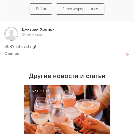
Войти
Зарегистрироваться
Дмитрий Хоптюк
15 лет назад
VERY interesting!
Ответить
Другие новости и статьи
31 мая, 10:00