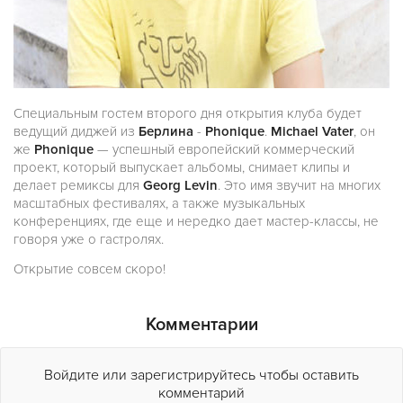
Специальным гостем второго дня открытия клуба будет
ведущий диджей из
Берлина
-
Phonique
.
Michael Vater
, он
же
Phonique
— успешный европейский коммерческий
проект, который выпускает альбомы, снимает клипы и
делает ремиксы для
Georg Levin
. Это имя звучит на многих
масштабных фестивалях, а также музыкальных
конференциях, где еще и нередко дает мастер-классы, не
говоря уже о гастролях.
Открытие совсем скоро!
Комментарии
Войдите или зарегистрируйтесь чтобы оставить
комментарий