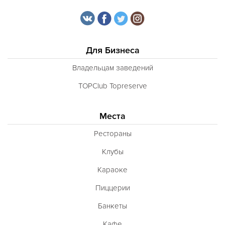
Для Бизнеса
Владельцам заведений
TOPClub Topreserve
Места
Рестораны
Клубы
Караоке
Пиццерии
Банкеты
Кафе