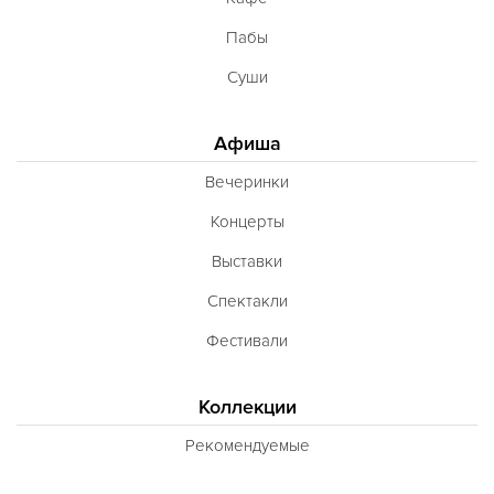
Пабы
Суши
Афиша
Вечеринки
Концерты
Выставки
Спектакли
Фестивали
Коллекции
Рекомендуемые