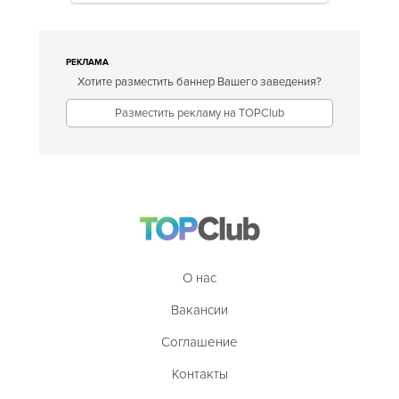
РЕКЛАМА
Хотите разместить баннер Вашего заведения?
Разместить рекламу на TOPClub
О нас
Вакансии
Соглашение
Контакты