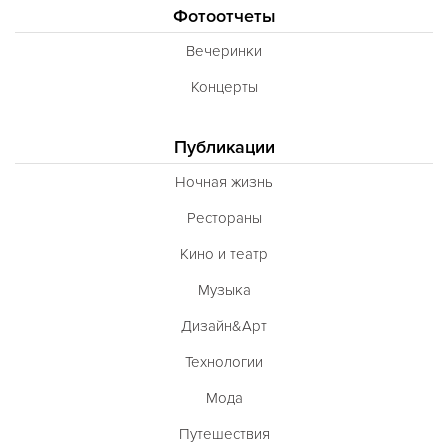
Фотоотчеты
Вечеринки
Концерты
Публикации
Ночная жизнь
Рестораны
Кино и театр
Музыка
Дизайн&Арт
Технологии
Мода
Путешествия