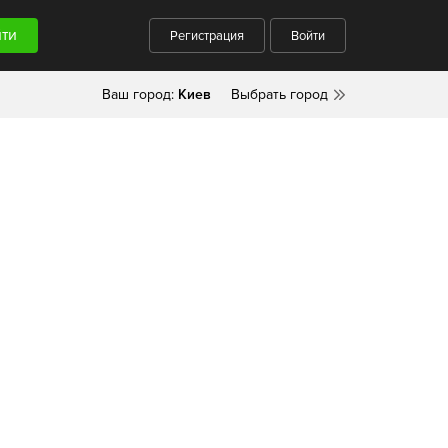
Регистрация
Войти
Ваш город:
Киев
Выбрать город