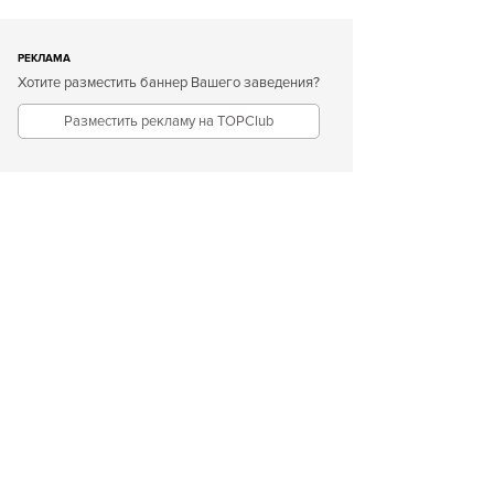
РЕКЛАМА
Хотите разместить баннер Вашего заведения?
Разместить рекламу на TOPClub