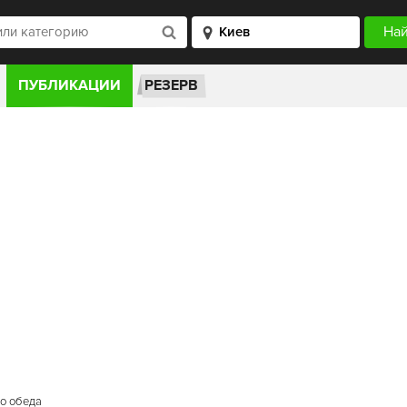
ПУБЛИКАЦИИ
РЕЗЕРВ
го обеда