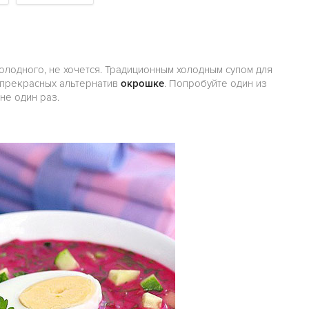
холодного, не хочется. Традиционным холодным супом для
, прекрасных альтернатив
окрошке
. Попробуйте один из
не один раз.