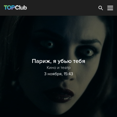
Зарегистрироваться
Париж, я убью тебя
Кино и театр
3 ноября, 15:43