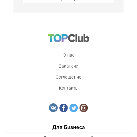
О нас
Вакансии
Соглашение
Контакты
Для Бизнеса