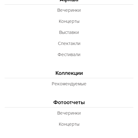
Вечеринки
Концерты
Выставки
Спектакли
Фестивали
Коллекции
Рекомендуемые
Фотоотчеты
Вечеринки
Концерты