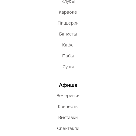
Клубы
Караоке
Пиццерии
Банкеты
Кафе
Пабы
Суши
Афиша
Вечеринки
Концерты
Выставки
Спектакли