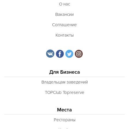
О нас
Вакансии
Соглашение
Контакты
Для Бизнеса
Владельцам заведений
TOPClub Topreserve
Места
Рестораны