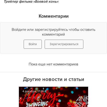
Трейлер фильма «Боевой конь»
:
Комментарии
Войдите или зарегистрируйтесь чтобы оставить
комментарий
Войти
Зарегистрироваться
Пока еще нет комментариев
Другие новости и статьи
4 декабря, 17:05