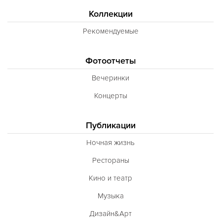
Коллекции
Рекомендуемые
Фотоотчеты
Вечеринки
Концерты
Публикации
Ночная жизнь
Рестораны
Кино и театр
Музыка
Дизайн&Арт