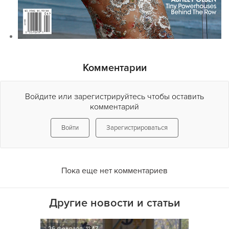
Комментарии
Войдите или зарегистрируйтесь чтобы оставить
комментарий
Войти
Зарегистрироваться
Пока еще нет комментариев
Другие новости и статьи
26 февраля, 11:47