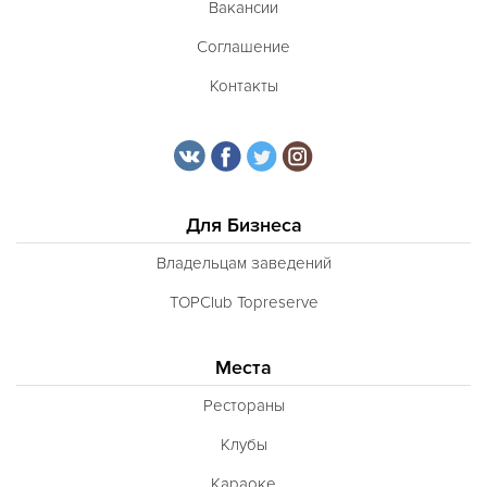
Вакансии
Соглашение
Контакты
Для Бизнеса
Владельцам заведений
TOPClub Topreserve
Места
Рестораны
Клубы
Караоке