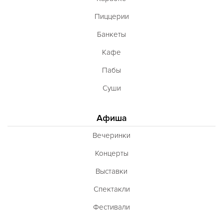
Пиццерии
Банкеты
Кафе
Пабы
Суши
Афиша
Вечеринки
Концерты
Выставки
Спектакли
Фестивали