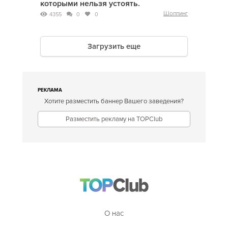
которыми нельзя устоять.
Шоппинг
4355
0
0
Загрузить еще
РЕКЛАМА
Хотите разместить баннер Вашего заведения?
Разместить рекламу на TOPClub
О нас