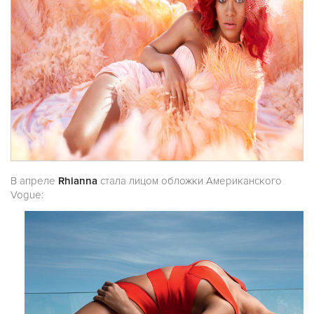
В апреле
Rhianna
стала лицом обложки Американского
Vogue: