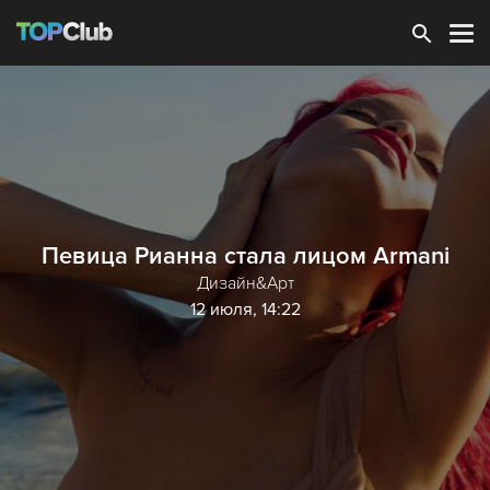
Зарегистрироваться
Певица Рианна стала лицом Armani
Дизайн&Арт
12 июля, 14:22