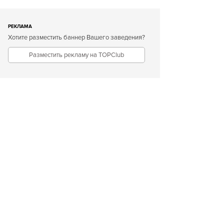
РЕКЛАМА
Хотите разместить баннер Вашего заведения?
Разместить рекламу на TOPClub