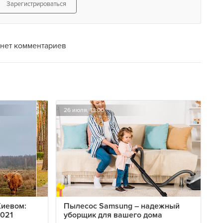
Зарегистрироваться
нет комментариев
26 июля, 13:00
Киевом:
Пылесос Samsung – надежный
2021
уборщик для вашего дома