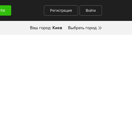
Регистрация
Войти
Ваш город:
Киев
Выбрать город