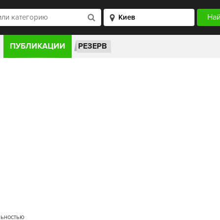
ПУБЛИКАЦИИ
РЕЗЕРВ
льностью