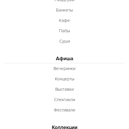
Банкеты
Кафе
Пабы
Суши
Афиша
Вечеринки
Концерты
Выставки
Спектакли
Фестивали
Коллекции