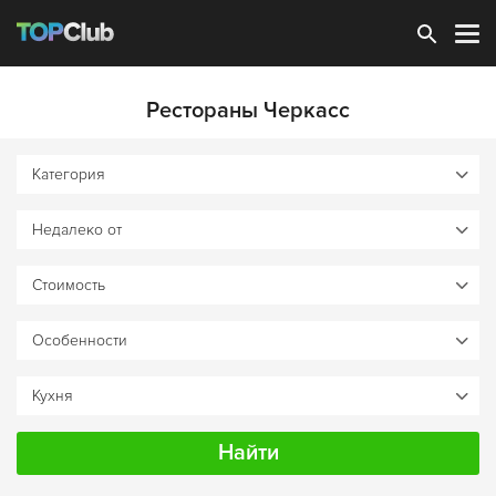
Зарегистрироваться
Рестораны Черкасс
Найти