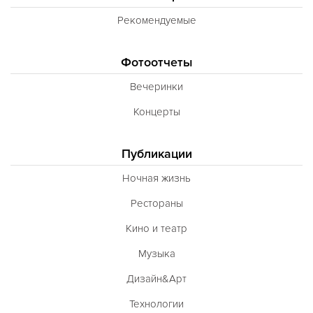
Рекомендуемые
Фотоотчеты
Вечеринки
Концерты
Публикации
Ночная жизнь
Рестораны
Кино и театр
Музыка
Дизайн&Арт
Технологии