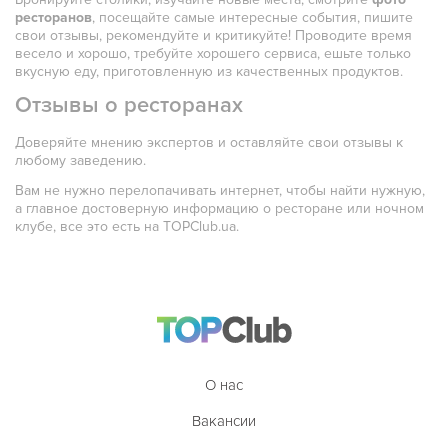
ресторанов
, посещайте самые интересные события, пишите
свои отзывы, рекомендуйте и критикуйте! Проводите время
весело и хорошо, требуйте хорошего сервиса, ешьте только
вкусную еду, приготовленную из качественных продуктов.
Отзывы о ресторанах
Доверяйте мнению экспертов и оставляйте свои отзывы к
любому заведению.
Вам не нужно перелопачивать интернет, чтобы найти нужную,
а главное достоверную информацию о ресторане или ночном
клубе, все это есть на TOPClub.ua.
О нас
Вакансии