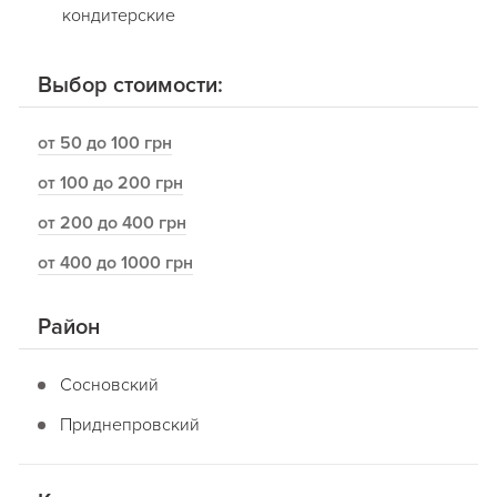
кондитерские
Выбор стоимости:
от 50 до 100 грн
от 100 до 200 грн
от 200 до 400 грн
от 400 до 1000 грн
Район
Сосновский
Приднепровский