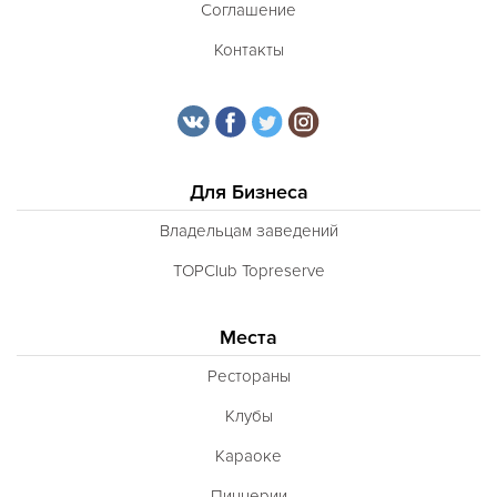
Соглашение
Контакты
Для Бизнеса
Владельцам заведений
TOPClub Topreserve
Места
Рестораны
Клубы
Караоке
Пиццерии