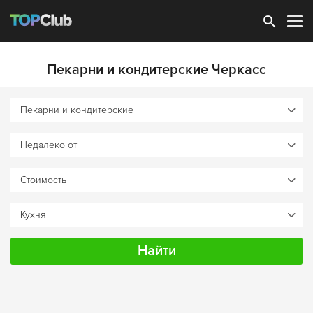
Зарегистрироваться
Пекарни и кондитерские Черкасс
Найти