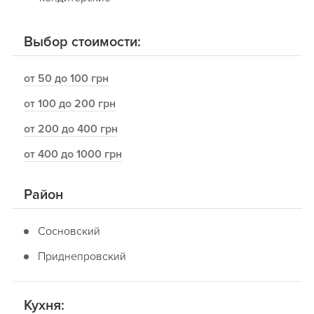
Выбор стоимости:
от 50 до 100 грн
от 100 до 200 грн
от 200 до 400 грн
от 400 до 1000 грн
Район
Сосновский
Приднепровский
Кухня: