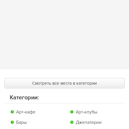
Смотреть все места в категории
Категории:
Арт-кафе
Арт-клубы
Бары
Джелатерии