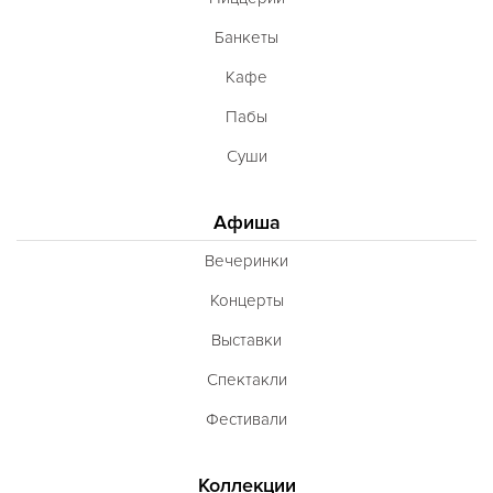
Банкеты
Кафе
Пабы
Суши
Афиша
Вечеринки
Концерты
Выставки
Спектакли
Фестивали
Коллекции