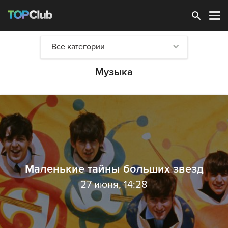
Зарегистрироваться
Все категории
Музыка
Маленькие тайны больших звезд
27 июня, 14:28