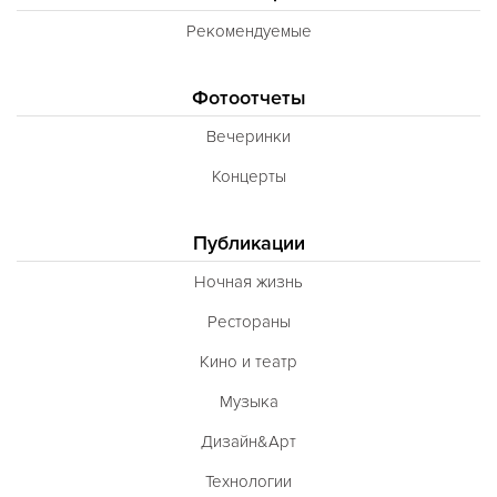
Рекомендуемые
Фотоотчеты
Вечеринки
Концерты
Публикации
Ночная жизнь
Рестораны
Кино и театр
Музыка
Дизайн&Арт
Технологии