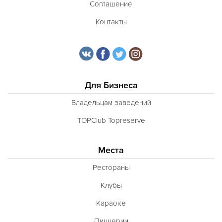
Соглашение
Контакты
Для Бизнеса
Владельцам заведений
TOPClub Topreserve
Места
Рестораны
Клубы
Караоке
Пиццерии