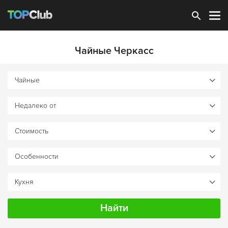
Зарегистрироваться
Чайные Черкасс
Найти