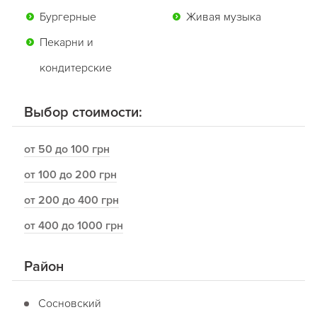
Бургерные
Живая музыка
Пекарни и
кондитерские
Выбор стоимости:
от 50 до 100 грн
от 100 до 200 грн
от 200 до 400 грн
от 400 до 1000 грн
Район
Сосновский