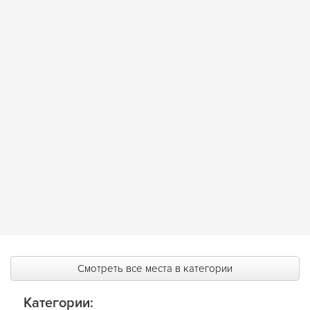
Смотреть все места в категории
Категории: