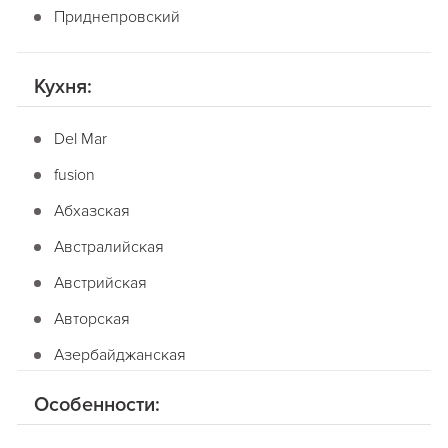
Приднепровский
Кухня:
Del Mar
fusion
Абхазская
Австралийская
Австрийская
Авторская
Азербайджанская
Американская
Особенности:
Английская