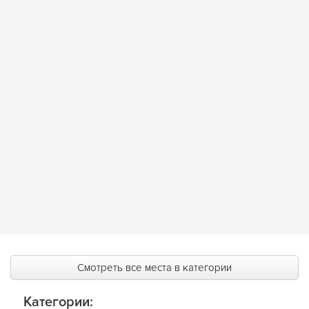
Смотреть все места в категории
Категории: