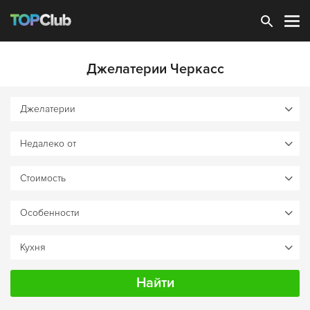
Зарегистрироваться
Джелатерии Черкасс
Найти