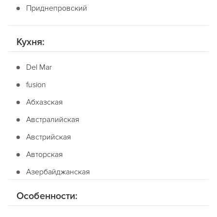
Приднепровский
Кухня:
Del Mar
fusion
Абхазская
Австралийская
Австрийская
Авторская
Азербайджанская
Американская
Особенности:
Английская