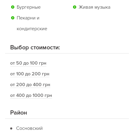
Бургерные
Живая музыка
Пекарни и
кондитерские
Выбор стоимости:
от 50 до 100 грн
от 100 до 200 грн
от 200 до 400 грн
от 400 до 1000 грн
Район
Сосновский