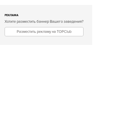
РЕКЛАМА
Хотите разместить баннер Вашего заведения?
Разместить рекламу на TOPClub