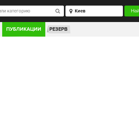
ПУБЛИКАЦИИ
РЕЗЕРВ