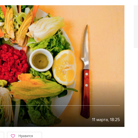
11 марта, 18:25
Нравится