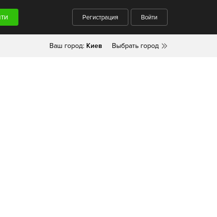
Регистрация
Войти
Ваш город:
Киев
Выбрать город