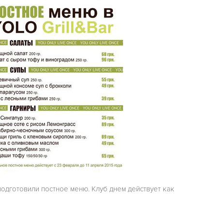
подготовили постное меню. Клуб днем действует как