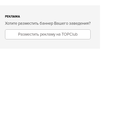
РЕКЛАМА
Хотите разместить баннер Вашего заведения?
Разместить рекламу на TOPClub