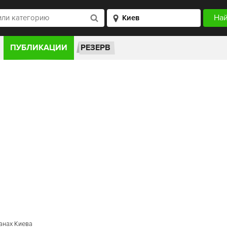
ПУБЛИКАЦИИ
РЕЗЕРВ
анах Киева