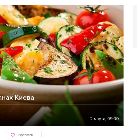
анах Киева
2 марта, 09:00
Нравится