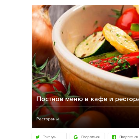
Постное меню в кафе и рестор
Рестораны
Твитнуть
Поделиться
Поделиться