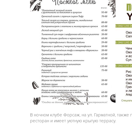
В ночном клубе Форсаж, на ул. Гарматной, также 
ресторан и имеет уютную крытую террасу.