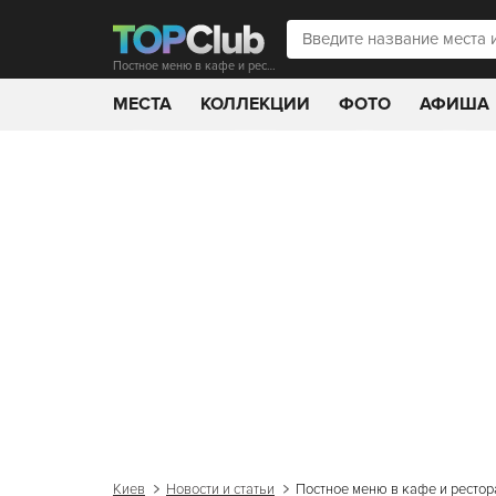
Постное меню в кафе и ресторанах Киева
МЕСТА
КОЛЛЕКЦИИ
ФОТО
АФИША
Киев
Новости и статьи
Постное меню в кафе и рестор