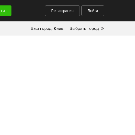
Регистрация
Войти
Ваш город:
Киев
Выбрать город