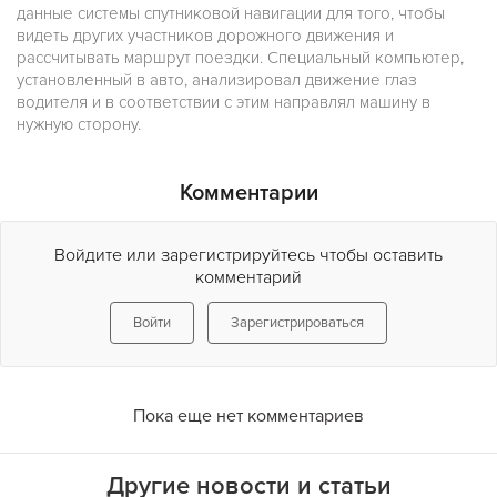
данные системы спутниковой навигации для того, чтобы
видеть других участников дорожного движения и
рассчитывать маршрут поездки. Специальный компьютер,
установленный в авто, анализировал движение глаз
водителя и в соответствии с этим направлял машину в
нужную сторону.
Комментарии
Войдите или зарегистрируйтесь чтобы оставить
комментарий
Войти
Зарегистрироваться
Пока еще нет комментариев
Другие новости и статьи