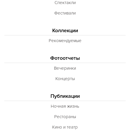
Спектакли
Фестивали
Коллекции
Рекомендуемые
Фотоотчеты
Вечеринки
Концерты
Публикации
Ночная жизнь
Рестораны
Кино и театр