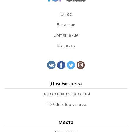
О нас
Вакансии
Соглашение
Контакты
Для Бизнеса
Владельцам заведений
TOPClub Topreserve
Места