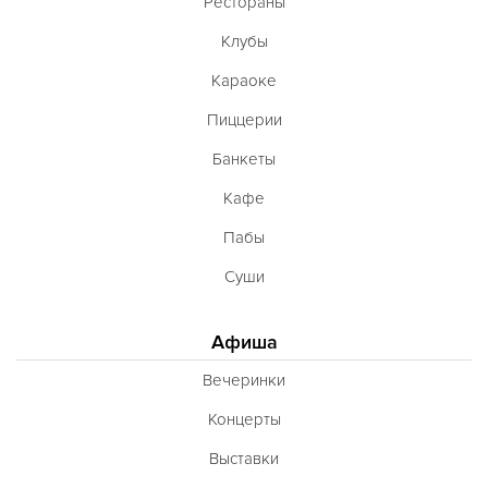
Рестораны
Клубы
Караоке
Пиццерии
Банкеты
Кафе
Пабы
Суши
Афиша
Вечеринки
Концерты
Выставки