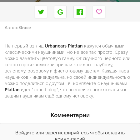
Автор:
Grace
На первый взгляд
Urbanears Plattan
кажутся обычными
классическими наушниками. Но не все так просто. Сразу
можно заметить цветовую гамму. От скучного черного или
серого производители пришли к нежно-голубому,
зеленому, розовому и фиелотовому цветам. Каждая пара
наушников - индивидуальна, но своей индивидуальностью
можно поделиться с другом - в комплекте с наушниками
Plattan
идет "zound plug", что позволяет подключаться к
вашим наушникам ещё одному человеку.
Комментарии
Войдите или зарегистрируйтесь чтобы оставить
комментарий