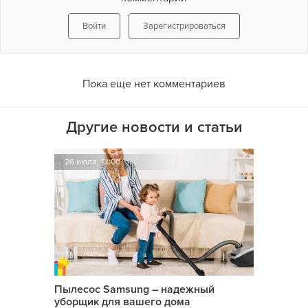
Войти
Зарегистрироваться
Пока еще нет комментариев
Другие новости и статьи
26 июля, 13:00
Пылесос Samsung – надежный
уборщик для вашего дома