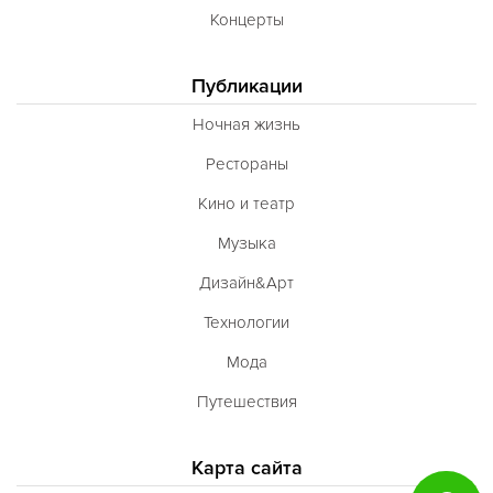
Концерты
Публикации
Ночная жизнь
Рестораны
Кино и театр
Музыка
Дизайн&Арт
Технологии
Мода
Путешествия
Карта сайта