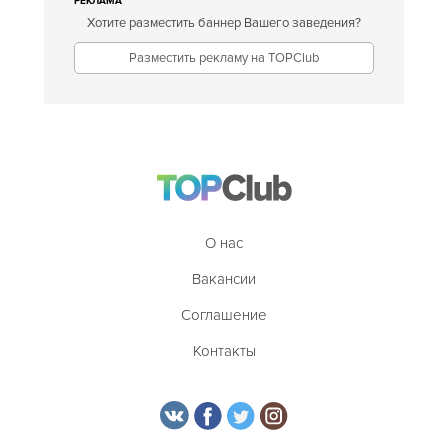
РЕКЛАМА
Хотите разместить баннер Вашего заведения?
Разместить рекламу на TOPClub
О нас
Вакансии
Соглашение
Контакты