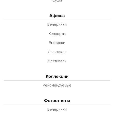
Суши
Афиша
Вечеринки
Концерты
Выставки
Спектакли
Фестивали
Коллекции
Рекомендуемые
Фотоотчеты
Вечеринки