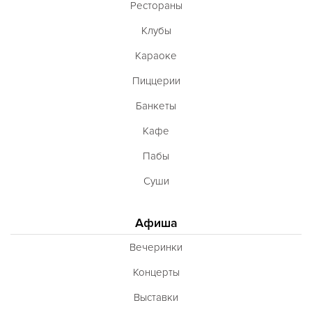
Рестораны
Клубы
Караоке
Пиццерии
Банкеты
Кафе
Пабы
Суши
Афиша
Вечеринки
Концерты
Выставки