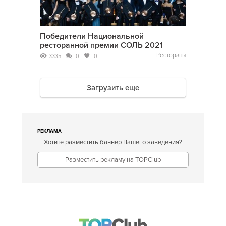
Победители Национальной
ресторанной премии СОЛЬ 2021
Рестораны
3335
0
0
Загрузить еще
РЕКЛАМА
Хотите разместить баннер Вашего заведения?
Разместить рекламу на TOPClub