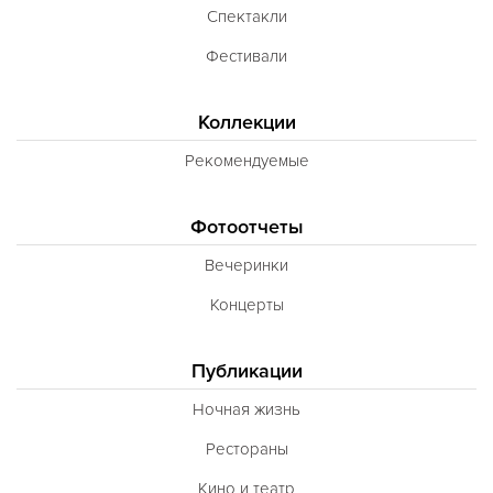
Спектакли
Фестивали
Коллекции
Рекомендуемые
Фотоотчеты
Вечеринки
Концерты
Публикации
Ночная жизнь
Рестораны
Кино и театр