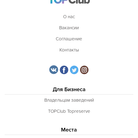
О нас
Вакансии
Соглашение
Контакты
Для Бизнеса
Владельцам заведений
TOPClub Topreserve
Места