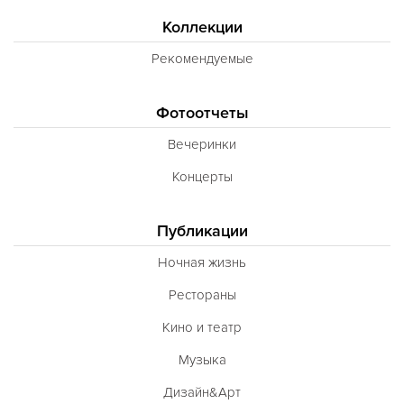
Коллекции
Рекомендуемые
Фотоотчеты
Вечеринки
Концерты
Публикации
Ночная жизнь
Рестораны
Кино и театр
Музыка
Дизайн&Арт