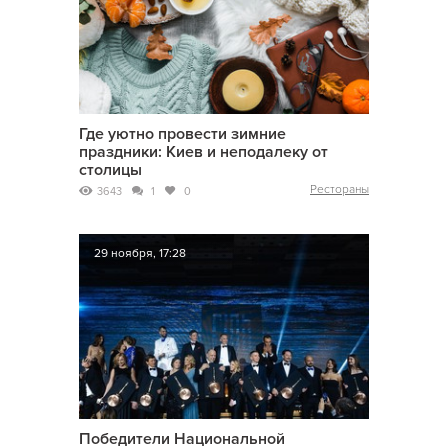
Где уютно провести зимние
праздники: Киев и неподалеку от
столицы
Рестораны
3643
1
0
29 ноября, 17:28
Победители Национальной