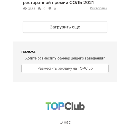
ресторанной премии СОЛЬ 2021
Рестораны
3335
0
0
Загрузить еще
РЕКЛАМА
Хотите разместить баннер Вашего заведения?
Разместить рекламу на TOPClub
О нас