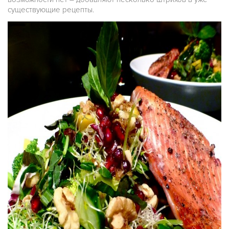
существующие рецепты.