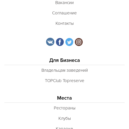
Вакансии
Соглашение
Контакты
Для Бизнеса
Владельцам заведений
TOPClub Topreserve
Места
Рестораны
Клубы
Караоке