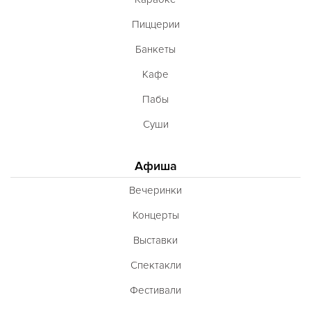
Пиццерии
Банкеты
Кафе
Пабы
Суши
Афиша
Вечеринки
Концерты
Выставки
Спектакли
Фестивали