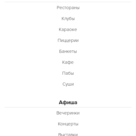
Рестораны
Клубы
Караоке
Пиццерии
Банкеты
Кафе
Пабы
Суши
Афиша
Вечеринки
Концерты
Выставки