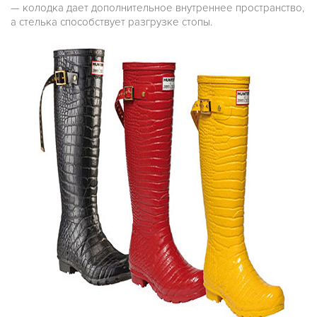
— колодка дает дополнительное внутреннее пространство,
а стелька способствует разгрузке стопы.