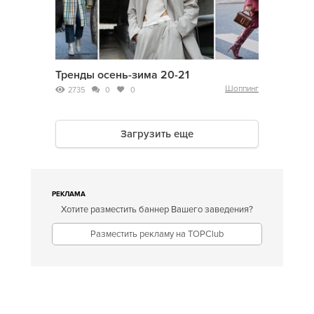
Тренды осень-зима 20-21
Шоппинг
2735
0
0
Загрузить еще
РЕКЛАМА
Хотите разместить баннер Вашего заведения?
Разместить рекламу на TOPClub