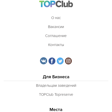
О нас
Вакансии
Соглашение
Контакты
Для Бизнеса
Владельцам заведений
TOPClub Topreserve
Места