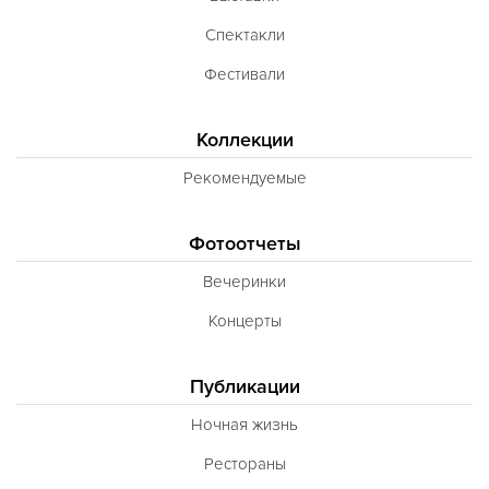
Спектакли
Фестивали
Коллекции
Рекомендуемые
Фотоотчеты
Вечеринки
Концерты
Публикации
Ночная жизнь
Рестораны