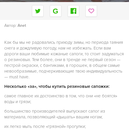
Автор:
Anet
Как бы мы не радовались приходу зимы, но периода таяния
снега и дождливую погоду, нам не избежать. Если вам
дороги ваши любимые кожаные сапоги, то стоит задуматься
о резиновых. Тем более, они в тренде не первый сезон —
пестрой окраски, с бантиками, в горошек, в общем самые
невообразимые, подчеркивающие твою индивидуальность
— must have.
Несколько «за», чтобы купить резиновые сапожки:
самое главное их достоинство в том, что они «не боятся»
воды и грязи;
большинство производителей выпускают сапог из
материала, позволяющий «дышать» вашим ногам;
их легко мыть после «грязной» прогулки;