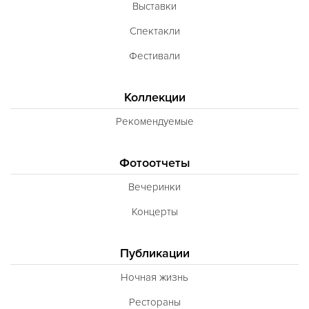
Выставки
Спектакли
Фестивали
Коллекции
Рекомендуемые
Фотоотчеты
Вечеринки
Концерты
Публикации
Ночная жизнь
Рестораны