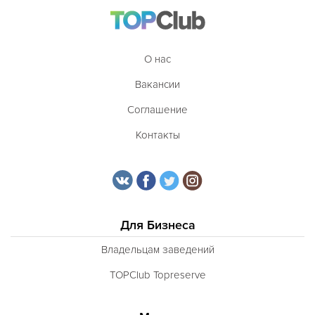
О нас
Вакансии
Соглашение
Контакты
Для Бизнеса
Владельцам заведений
TOPClub Topreserve