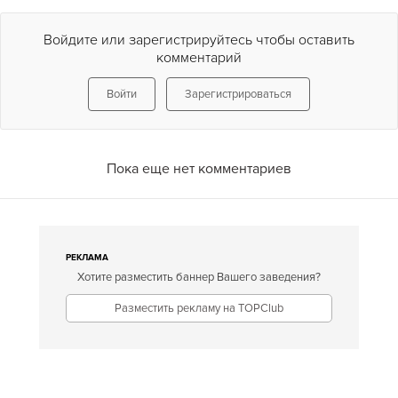
Войдите или зарегистрируйтесь чтобы оставить
комментарий
Войти
Зарегистрироваться
Пока еще нет комментариев
РЕКЛАМА
Хотите разместить баннер Вашего заведения?
Разместить рекламу на TOPClub