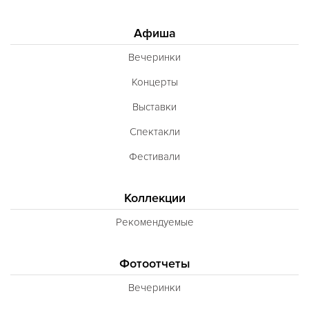
Афиша
Вечеринки
Концерты
Выставки
Спектакли
Фестивали
Коллекции
Рекомендуемые
Фотоотчеты
Вечеринки