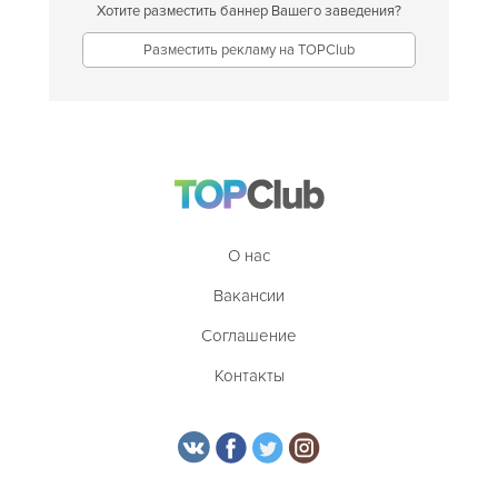
Хотите разместить баннер Вашего заведения?
Разместить рекламу на TOPClub
О нас
Вакансии
Соглашение
Контакты