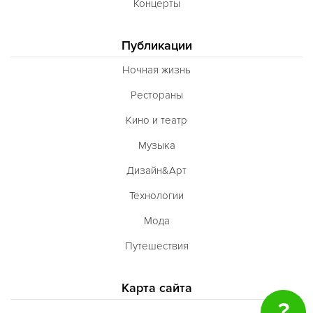
Концерты
Публикации
Ночная жизнь
Рестораны
Кино и театр
Музыка
Дизайн&Арт
Технологии
Мода
Путешествия
Карта сайта
?