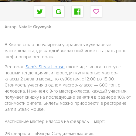
Автор:
Natalie Gryvnyak
В Киеве стало популярным устраивать кулинарные
мастерклассы, где каждый желающий может сыграть роль
шеф-повара ресторана.
Ресторан
Sam’s Steak House
также идет «нога в ногу» с
новыми тенденциями, и проводит кулинарные мастер-
классы 2 раза в месяц, по субботам, с 12:00 до 15:00.
Стоимость участия в одном мастер-классе — 600 грн. с
человека. Начиная с 3-го мастер-класса, каждый участник
получает скидку на последующие занятия в размере 10% от
стоимости билета. Билеты можно приобрести в ресторане
Sam’s Steak House.
Расписание мастер-классов на февраль – март:
26 февраля – «Блюда Средиземноморья»: