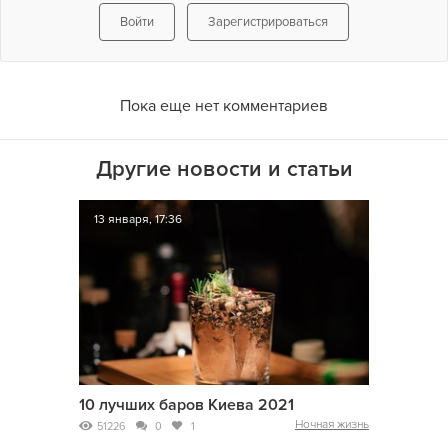
Войти
Зарегистрироваться
Пока еще нет комментариев
Другие новости и статьи
13 января, 17:36
10 лучших баров Киева 2021
Ночная жизнь
51226
0
1