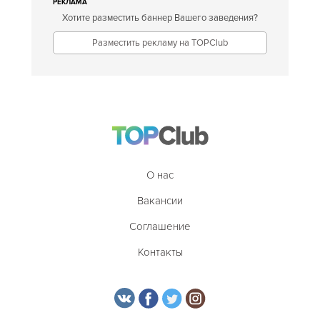
РЕКЛАМА
Хотите разместить баннер Вашего заведения?
Разместить рекламу на TOPClub
О нас
Вакансии
Соглашение
Контакты