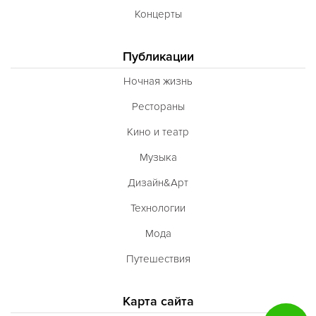
Концерты
Публикации
Ночная жизнь
Рестораны
Кино и театр
Музыка
Дизайн&Арт
Технологии
Мода
Путешествия
Карта сайта