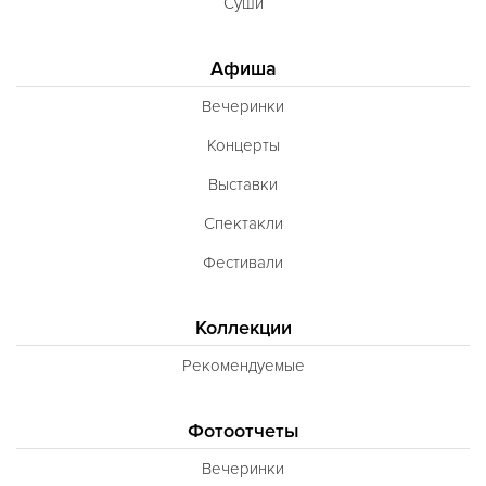
Суши
Афиша
Вечеринки
Концерты
Выставки
Спектакли
Фестивали
Коллекции
Рекомендуемые
Фотоотчеты
Вечеринки