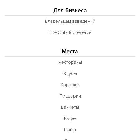
Для Бизнеса
Владельцам заведений
TOPClub Topreserve
Места
Рестораны
Клубы
Караоке
Пиццерии
Банкеты
Кафе
Пабы