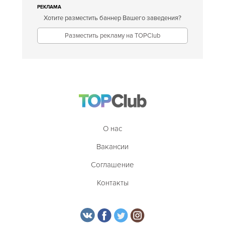
РЕКЛАМА
Хотите разместить баннер Вашего заведения?
Разместить рекламу на TOPClub
О нас
Вакансии
Соглашение
Контакты