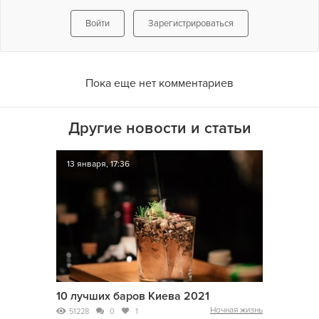
Войти
Зарегистрироваться
Пока еще нет комментариев
Другие новости и статьи
13 января, 17:36
10 лучших баров Киева 2021
Ночная жизнь
51228
0
1