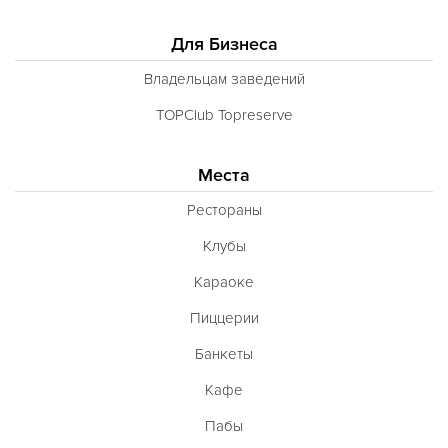
Для Бизнеса
Владельцам заведений
TOPClub Topreserve
Места
Рестораны
Клубы
Караоке
Пиццерии
Банкеты
Кафе
Пабы