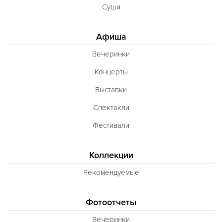
Суши
Афиша
Вечеринки
Концерты
Выставки
Спектакли
Фестивали
Коллекции
Рекомендуемые
Фотоотчеты
Вечеринки