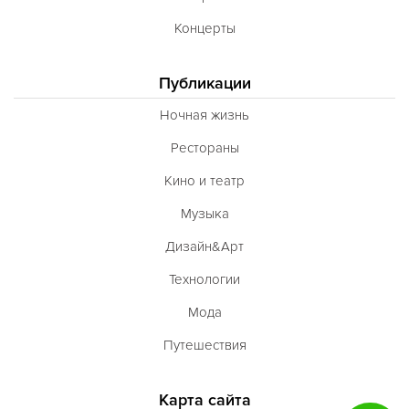
Концерты
Публикации
Ночная жизнь
Рестораны
Кино и театр
Музыка
Дизайн&Арт
Технологии
Мода
Путешествия
Карта сайта