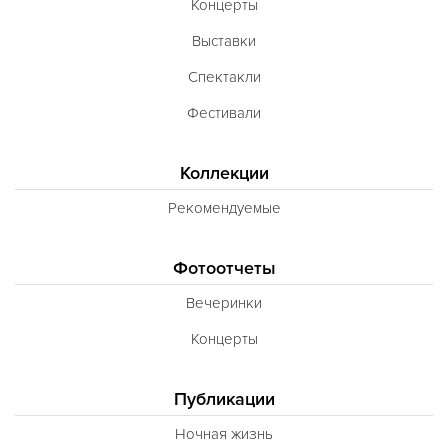
Концерты
Выставки
Спектакли
Фестивали
Коллекции
Рекомендуемые
Фотоотчеты
Вечеринки
Концерты
Публикации
Ночная жизнь