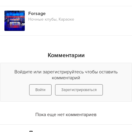
Forsage
Ночные клубы, Караоке
Комментарии
Войдите или зарегистрируйтесь чтобы оставить
комментарий
Войти
Зарегистрироваться
Пока еще нет комментариев