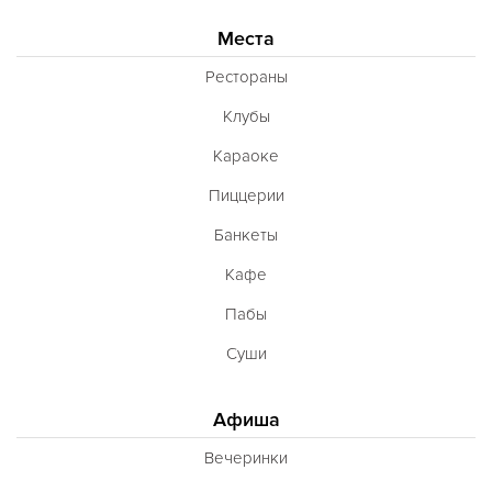
Места
Рестораны
Клубы
Караоке
Пиццерии
Банкеты
Кафе
Пабы
Суши
Афиша
Вечеринки