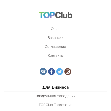
О нас
Вакансии
Соглашение
Контакты
Для Бизнеса
Владельцам заведений
TOPClub Topreserve