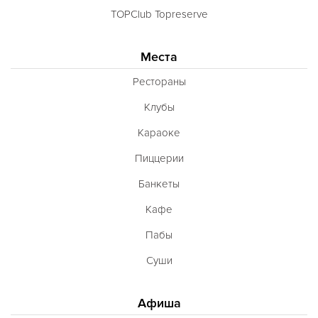
TOPClub Topreserve
Места
Рестораны
Клубы
Караоке
Пиццерии
Банкеты
Кафе
Пабы
Суши
Афиша