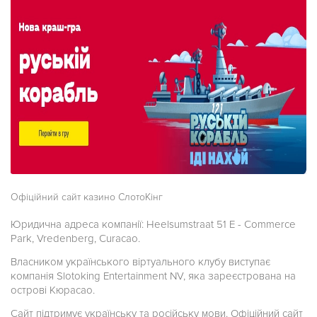
Офіційний сайт казино СлотоКінг
Юридична адреса компанії: Heelsumstraat 51 E - Commerce
Park, Vredenberg, Curacao.
Власником українського віртуального клубу виступає
компанія Slotoking Entertainment NV, яка зареєстрована на
острові Кюрасао.
Сайт підтримує українську та російську мови. Офіційний сайт