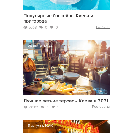
Популярные бассейны Киева и
пригорода
TOPClub
5008
0
0
26 июня, 12:00
Лучшие летние террасы Киева в 2021
Рестораны
24302
0
1
5 августа, 10:00