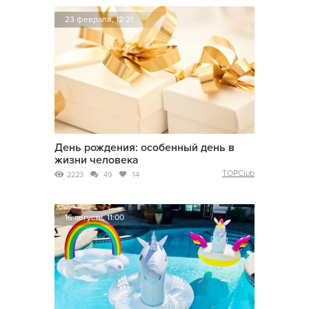
23 февраля, 12:21
День рождения: особенный день в
жизни человека
TOPClub
2223
49
14
16 августа, 11:00