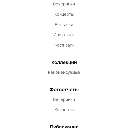
Вечеринки
Концерты
Выставки
Спектакли
Фестивали
Коллекции
Рекомендуемые
Фотоотчеты
Вечеринки
Концерты
Публикации