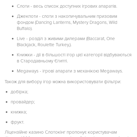
Слоти - весь список доступних ігрових апаратів.
Джекпоти - слоти з накопичувальним призовим
фондом (Dancing Lanterns, Mystery Dragons, Wild
Buffalo).
Live - розділ з живими дилерами (Baccarat, One
Blackjack, Roulette Turkey,).
Книжки - дії в більшості ігор цієї категорії відбуваються
в Стародавньому Єгипті.
Megaways - ігрові апарати з механікою Megaways.
Також для вибору ігор можна використовувати фільтри:
добірка;
провайдер;
книжка;
фрукт.
Ліцензійне казино Слотокінг пропонує користувачам