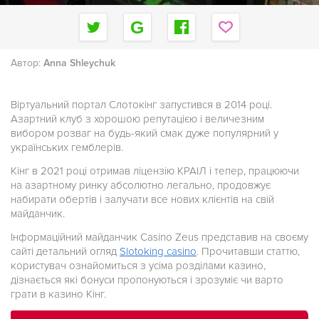
Автор:
Anna Shleychuk
Віртуальний портал Слотокінг запустився в 2014 році.
Азартний клуб з хорошою репутацією і величезним
вибором розваг на будь-який смак дуже популярний у
українських гемблерів.
Кінг в 2021 році отримав ліцензію КРАІЛ і тепер, працюючи
на азартному ринку абсолютно легально, продовжує
набирати обертів і залучати все нових клієнтів на свій
майданчик.
Інформаційний майданчик Casino Zeus представив на своєму
сайті детальний огляд
Slotoking casino
. Прочитавши статтю,
користувач ознайомиться з усіма розділами казино,
дізнається які бонуси пропонуються і зрозуміє чи варто
грати в казино Кінг.