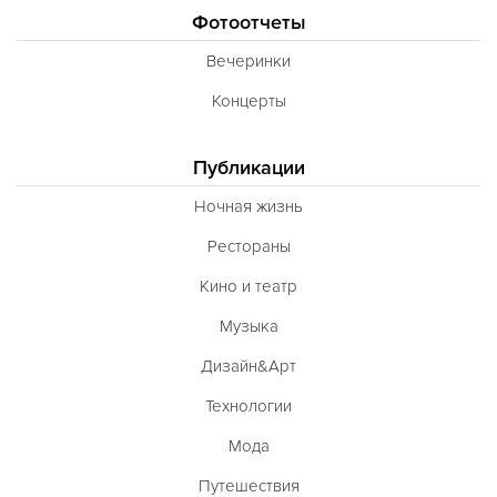
Фотоотчеты
Вечеринки
Концерты
Публикации
Ночная жизнь
Рестораны
Кино и театр
Музыка
Дизайн&Арт
Технологии
Мода
Путешествия