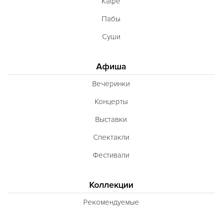
Кафе
Пабы
Суши
Афиша
Вечеринки
Концерты
Выставки
Спектакли
Фестивали
Коллекции
Рекомендуемые