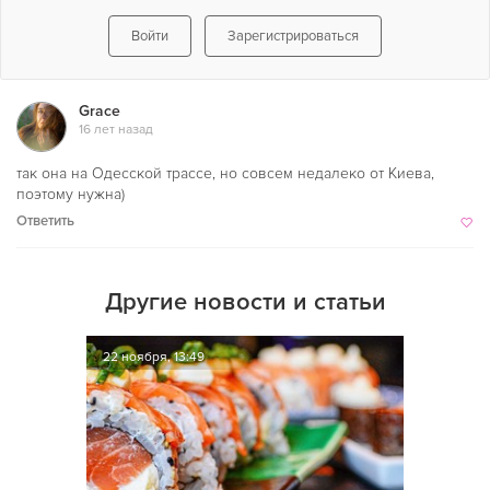
Войти
Зарегистрироваться
Grace
16 лет назад
так она на Одесской трассе, но совсем недалеко от Киева,
поэтому нужна)
Ответить
Другие новости и статьи
22 ноября, 13:49