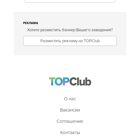
РЕКЛАМА
Хотите разместить баннер Вашего заведения?
Разместить рекламу на TOPClub
О нас
Вакансии
Соглашение
Контакты