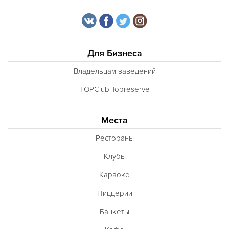
Для Бизнеса
Владельцам заведений
TOPClub Topreserve
Места
Рестораны
Клубы
Караоке
Пиццерии
Банкеты