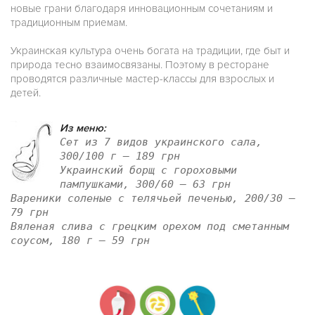
новые грани благодаря инновационным сочетаниям и
традиционным приемам.
Украинская культура очень богата на традиции, где быт и
природа тесно взаимосвязаны. Поэтому в ресторане
проводятся различные мастер-классы для взрослых и
детей.
Из меню:
Сет из 7 видов украинского сала,
300/100 г — 189 грн
Украинский борщ с гороховыми
пампушками, 300/60 — 63 грн
Вареники соленые с телячьей печенью, 200/30 —
79 грн
Вяленая слива с грецким орехом под сметанным
соусом, 180 г — 59 грн