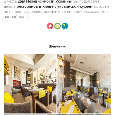
В честь
Дня Независимости Украины
, мы подобрали
десять
ресторанов в Киеве с украинской кухней
, которые
не оставят вас равнодушными и вы непременно захотите в
них побывать!
Шевченко