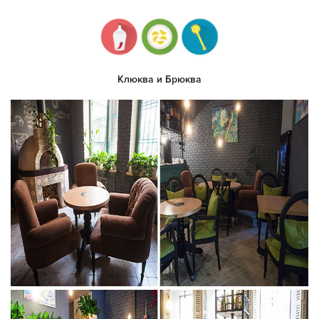
Клюква и Брюква