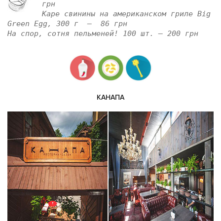
грн
Каре свинины на американском гриле Big
Green Egg, 300 г — 86 грн
На спор, сотня пельменей! 100 шт. — 200 грн
КАНАПА