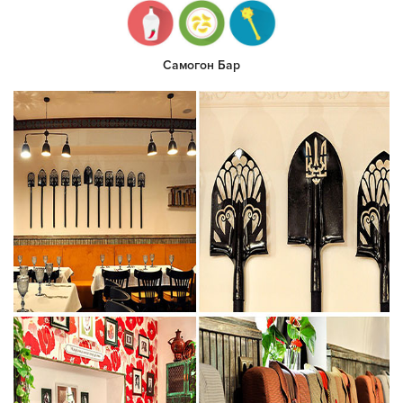
Самогон Бар