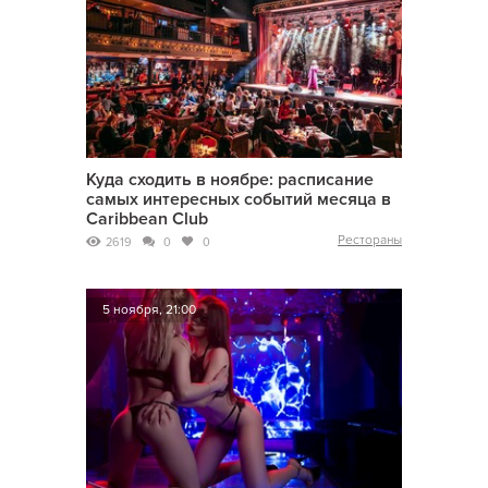
Куда сходить в ноябре: расписание
самых интересных событий месяца в
Caribbean Club
Рестораны
2619
0
0
5 ноября, 21:00