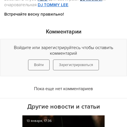
очаровательная
DJ TOMMY LEE
.
Встречайте весну правильно!
Комментарии
Войдите или зарегистрируйтесь чтобы оставить
комментарий
Войти
Зарегистрироваться
Пока еще нет комментариев
Другие новости и статьи
13 января, 17:36