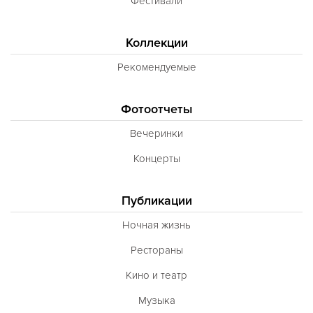
Фестивали
Коллекции
Рекомендуемые
Фотоотчеты
Вечеринки
Концерты
Публикации
Ночная жизнь
Рестораны
Кино и театр
Музыка