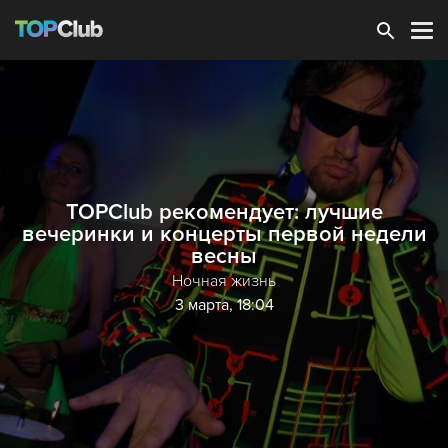
Зарегистрироваться
TOPClub рекомендует: лучшие
вечеринки и концерты первой недели
весны
Ночная жизнь
3 марта, 18:04