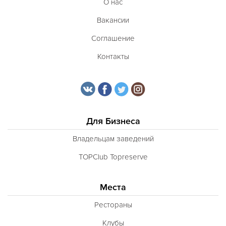
О нас
Вакансии
Соглашение
Контакты
Для Бизнеса
Владельцам заведений
TOPClub Topreserve
Места
Рестораны
Клубы