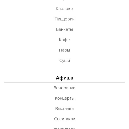
Караоке
Пиццерии
Банкеты
Кафе
Пабы
Суши
Афиша
Вечеринки
Концерты
Выставки
Спектакли