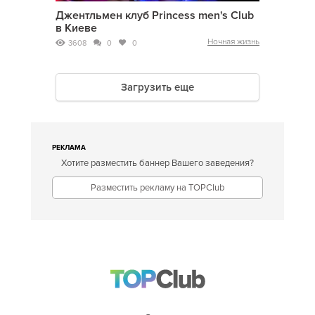
Джентльмен клуб Princess men's Club
в Киеве
Ночная жизнь
3608
0
0
Загрузить еще
РЕКЛАМА
Хотите разместить баннер Вашего заведения?
Разместить рекламу на TOPClub