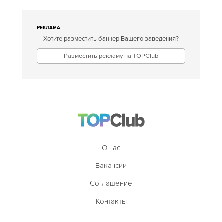
РЕКЛАМА
Хотите разместить баннер Вашего заведения?
Разместить рекламу на TOPClub
О нас
Вакансии
Соглашение
Контакты