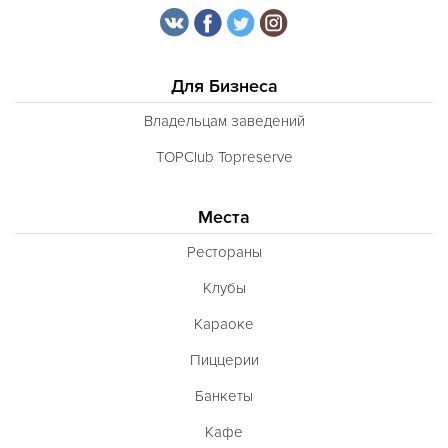
Для Бизнеса
Владельцам заведений
TOPClub Topreserve
Места
Рестораны
Клубы
Караоке
Пиццерии
Банкеты
Кафе