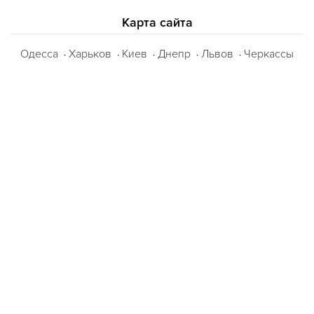
Карта сайта
Одесса
Харьков
Киев
Днепр
Львов
Черкассы