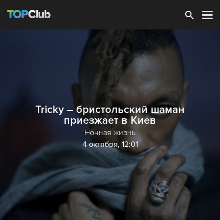
Зарегистрироваться
Tricky – бристольский шаман
приезжает в Киев
Ночная жизнь
4 октября, 12:01