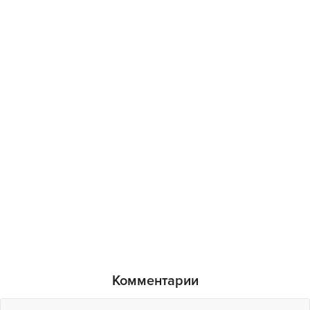
Комментарии