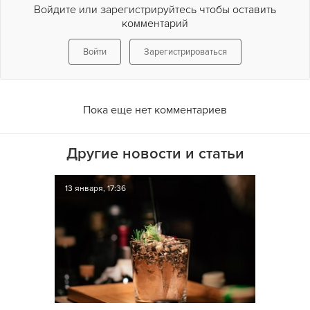
Войдите или зарегистрируйтесь чтобы оставить
комментарий
Войти
Зарегистрироваться
Пока еще нет комментариев
Другие новости и статьи
13 января, 17:36