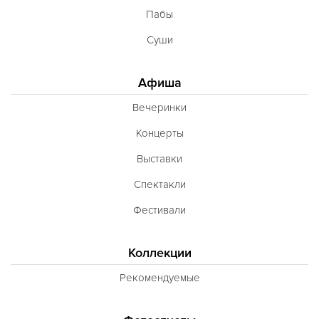
Пабы
Суши
Афиша
Вечеринки
Концерты
Выставки
Спектакли
Фестивали
Коллекции
Рекомендуемые