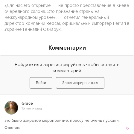
«Для нас это открытие — не просто представление в Киеве
очередного салона. Это признание страны на
международном уровне», — отметил генеральный
директор компании Redcar,
официальный импортер Ferrari в
Украине
Геннадий Овчарук.
Комментарии
Войдите или зарегистрируйтесь чтобы оставить
комментарий
Войти
Зарегистрироваться
Grace
15 лет назад
это было закрытое мероприятие, прессу не очень пускали.
Ответить