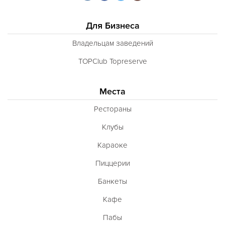
Для Бизнеса
Владельцам заведений
TOPClub Topreserve
Места
Рестораны
Клубы
Караоке
Пиццерии
Банкеты
Кафе
Пабы