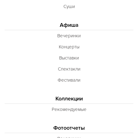
Суши
Афиша
Вечеринки
Концерты
Выставки
Спектакли
Фестивали
Коллекции
Рекомендуемые
Фотоотчеты