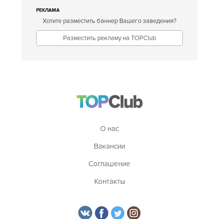
РЕКЛАМА
Хотите разместить баннер Вашего заведения?
Разместить рекламу на TOPClub
О нас
Вакансии
Соглашение
Контакты