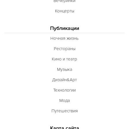
Вечеринки
Концерты
Публикации
Ночная жизнь
Рестораны
Кино и театр
Музыка
Дизайн&Арт
Технологии
Мода
Путешествия
Карта сайта