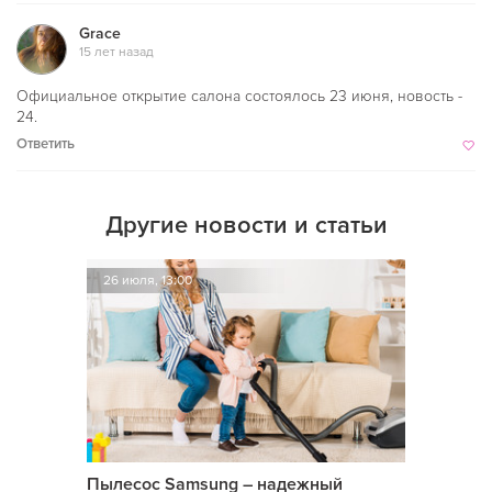
Grace
15 лет назад
Официальное открытие салона состоялось 23 июня, новость -
24.
Ответить
Другие новости и статьи
26 июля, 13:00
Пылесос Samsung – надежный