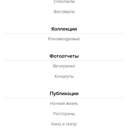
Спектакли
Фестивали
Коллекции
Рекомендуемые
Фотоотчеты
Вечеринки
Концерты
Публикации
Ночная жизнь
Рестораны
Кино и театр