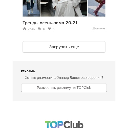
Тренды осень-зима 20-21
Шоппинг
2736
0
0
Загрузить еще
РЕКЛАМА
Хотите разместить баннер Вашего заведения?
Разместить рекламу на TOPClub