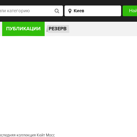
ПУБЛИКАЦИИ
РЕЗЕРВ
оследняя коллекция Кейт Мосс