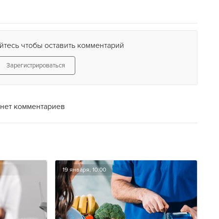
йтесь чтобы оставить комментарий
Зарегистрироваться
нет комментариев
19 января, 10:00