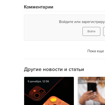
Комментарии
Войдите или зарегистриру
Войти
Пока еще 
Другие новости и статьи
9 декабря, 12:56
12 сентября, 15:00