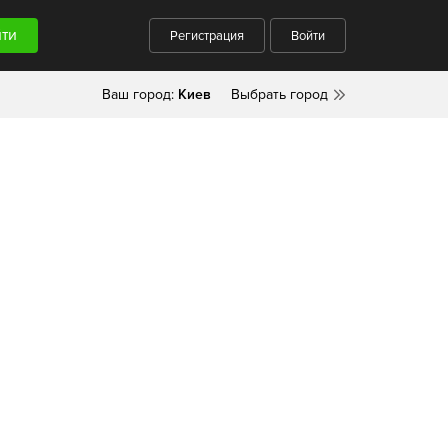
Регистрация
Войти
Ваш город:
Киев
Выбрать город