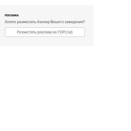
РЕКЛАМА
Хотите разместить баннер Вашего заведения?
Разместить рекламу на TOPClub