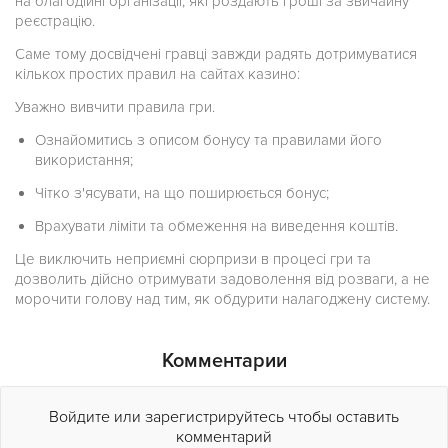
на благодійні організації, які роздають гроші за звичайну
реєстрацію.
Саме тому досвідчені гравці завжди радять дотримуватися
кількох простих правил на сайтах казино:
Уважно вивчити правила гри.
Ознайомитись з описом бонусу та правилами його
використання;
Чітко з'ясувати, на що поширюється бонус;
Врахувати ліміти та обмеження на виведення коштів.
Це виключить неприємні сюрпризи в процесі гри та
дозволить дійсно отримувати задоволення від розваги, а не
морочити голову над тим, як обдурити налагоджену систему.
Комментарии
Войдите или зарегистрируйтесь чтобы оставить
комментарий