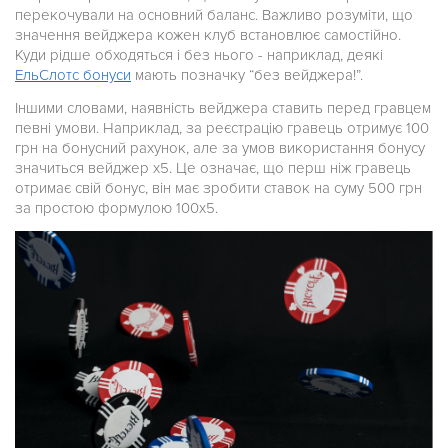
перекочували на основний баланс. Важливо розуміти, що
значення вейджера кожен клуб встановлює самостійно.
Куди рідше обходяться і без нього - наприклад, деякі
ЕльСлотс бонуси
мають позначку “без вейджера!”.
Іншими словами, наявність вейджера ставить перед гравцем
певні умови. Наприклад, за реєстрацію гравець отримує 100
грн на бонусний рахунок, але за умов використання бонусу
значиться вейджер х5. Це означає, що перш ніж гравець
отримає свій бонус, він має зробити ставок на суму 500 грн
за простою формулою 100х5.