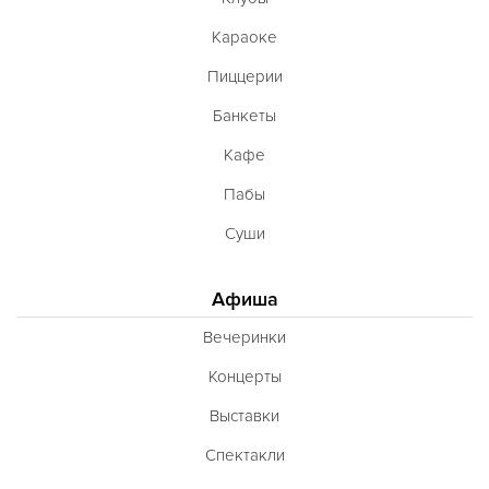
Караоке
Пиццерии
Банкеты
Кафе
Пабы
Суши
Афиша
Вечеринки
Концерты
Выставки
Спектакли