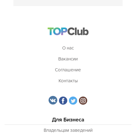
О нас
Вакансии
Соглашение
Контакты
Для Бизнеса
Владельцам заведений