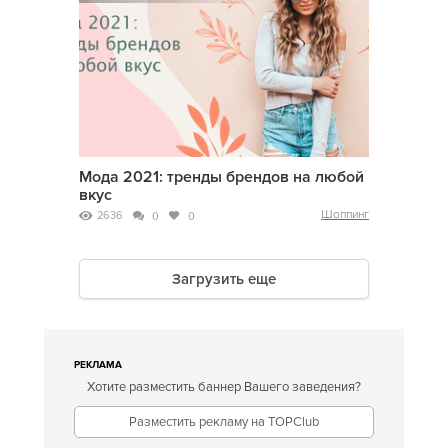
Мода 2021: тренды брендов на любой
вкус
Шоппинг
2636
0
0
Загрузить еще
РЕКЛАМА
Хотите разместить баннер Вашего заведения?
Разместить рекламу на TOPClub