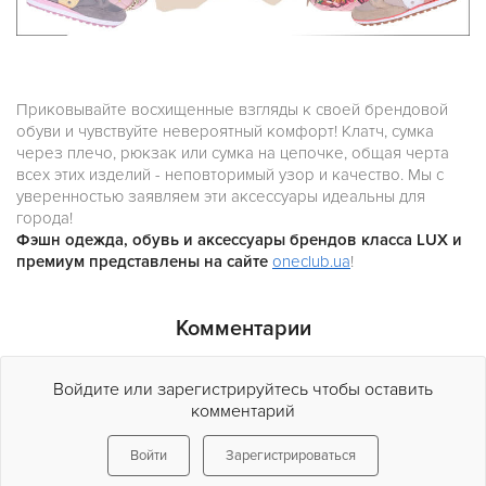
Приковывайте восхищенные взгляды к своей брендовой
обуви и чувствуйте невероятный комфорт! Клатч, сумка
через плечо, рюкзак или сумка на цепочке, общая черта
всех этих изделий - неповторимый узор и качество. Мы с
уверенностью заявляем эти аксессуары идеальны для
города!
Ф
эшн одежда, обувь и аксессуары брендов класса LUX и
премиум представлены на сайте
oneclub.ua
!
Комментарии
Войдите или зарегистрируйтесь чтобы оставить
комментарий
Войти
Зарегистрироваться