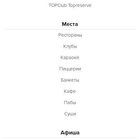
TOPClub Topreserve
Места
Рестораны
Клубы
Караоке
Пиццерии
Банкеты
Кафе
Пабы
Суши
Афиша