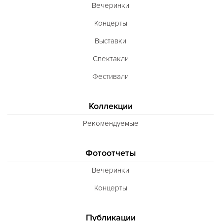
Вечеринки
Концерты
Выставки
Спектакли
Фестивали
Коллекции
Рекомендуемые
Фотоотчеты
Вечеринки
Концерты
Публикации