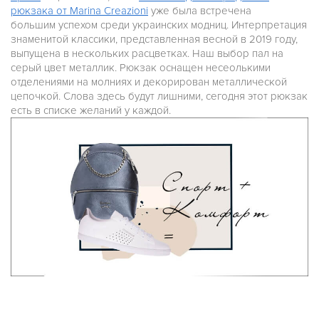
рюкзака от Marina Creazioni
уже была встречена
большим успехом среди украинских модниц. Интерпретация
знаменитой классики, представленная весной в 2019 году,
выпущена в нескольких расцветках. Наш выбор пал на
серый цвет металлик. Рюкзак оснащен несеолькими
отделениями на молниях и декорирован металлической
цепочкой. Слова здесь будут лишними, сегодня этот рюкзак
есть в списке желаний у каждой.