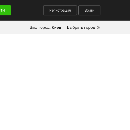
Регистрация
Войти
Ваш город:
Киев
Выбрать город