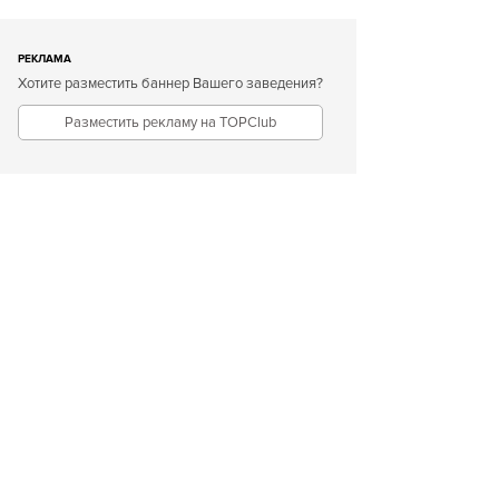
РЕКЛАМА
Хотите разместить баннер Вашего заведения?
Разместить рекламу на TOPClub