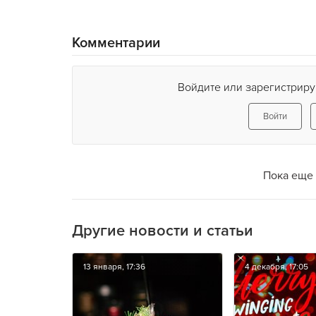
Комментарии
Войдите или зарегистриру
Войти
Пока еще 
Другие новости и статьи
13 января, 17:36
4 декабря, 17:05