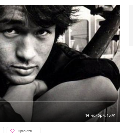
14 ноября, 15:41
Нравится