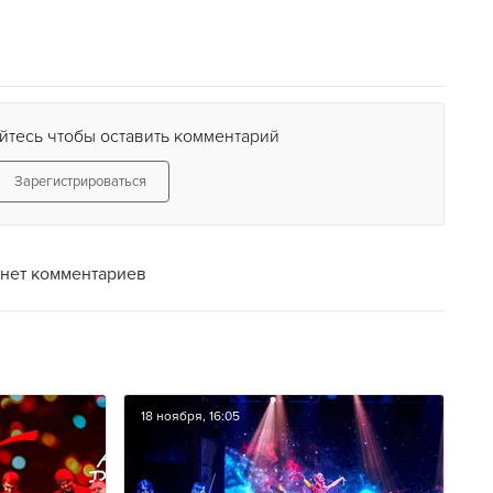
йтесь чтобы оставить комментарий
Зарегистрироваться
нет комментариев
18 ноября, 16:05