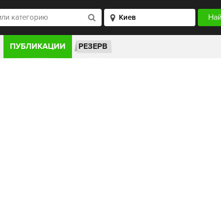
ПУБЛИКАЦИИ
РЕЗЕРВ