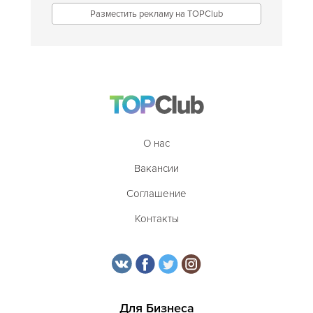
Разместить рекламу на TOPClub
О нас
Вакансии
Соглашение
Контакты
Для Бизнеса