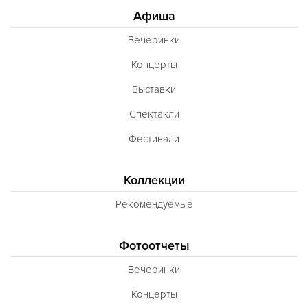
Афиша
Вечеринки
Концерты
Выставки
Спектакли
Фестивали
Коллекции
Рекомендуемые
Фотоотчеты
Вечеринки
Концерты