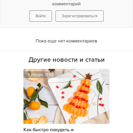
комментарий
Войти
Зарегистрироваться
Пока еще нет комментариев
Другие новости и статьи
3 января, 12:33
Как быстро похудеть и