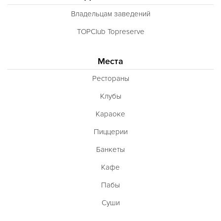
Владельцам заведений
TOPClub Topreserve
Места
Рестораны
Клубы
Караоке
Пиццерии
Банкеты
Кафе
Пабы
Суши