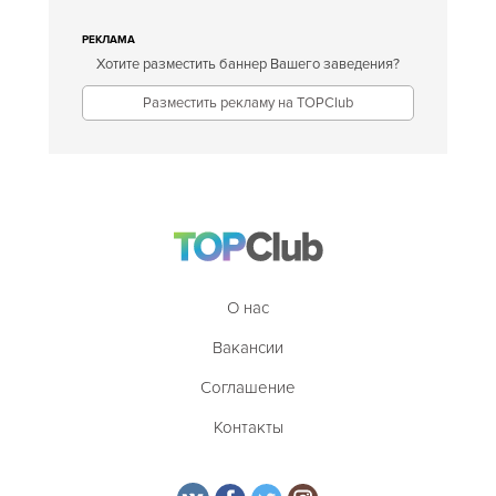
РЕКЛАМА
Хотите разместить баннер Вашего заведения?
Разместить рекламу на TOPClub
О нас
Вакансии
Соглашение
Контакты