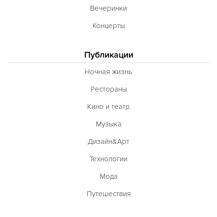
Вечеринки
Концерты
Публикации
Ночная жизнь
Рестораны
Кино и театр
Музыка
Дизайн&Арт
Технологии
Мода
Путешествия