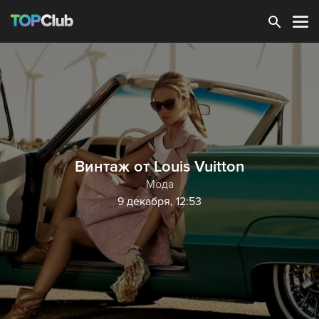
Зарегистрироваться
Винтаж от Louis Vuitton
Мода
9 декабря, 12:53