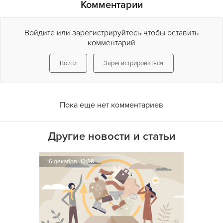
Комментарии
Войдите или зарегистрируйтесь чтобы оставить
комментарий
Войти
Зарегистрироваться
Пока еще нет комментариев
Другие новости и статьи
16 декабря, 12:38