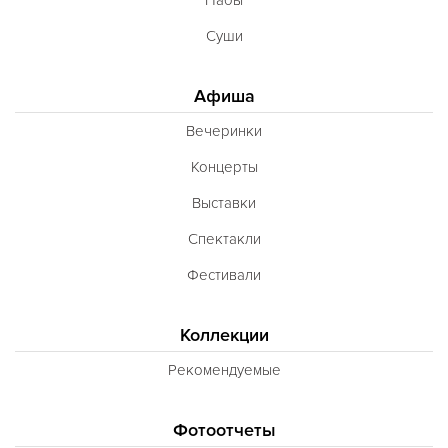
Суши
Афиша
Вечеринки
Концерты
Выставки
Спектакли
Фестивали
Коллекции
Рекомендуемые
Фотоотчеты