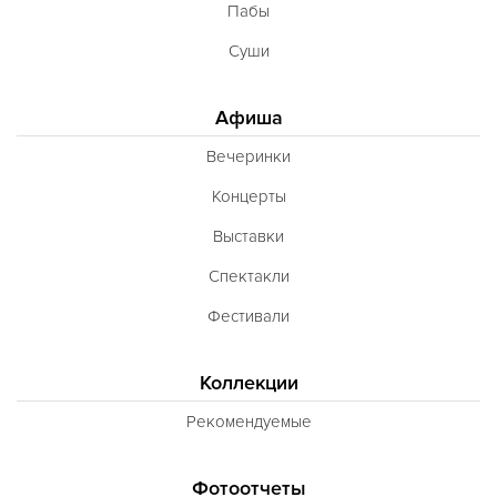
Пабы
Суши
Афиша
Вечеринки
Концерты
Выставки
Спектакли
Фестивали
Коллекции
Рекомендуемые
Фотоотчеты