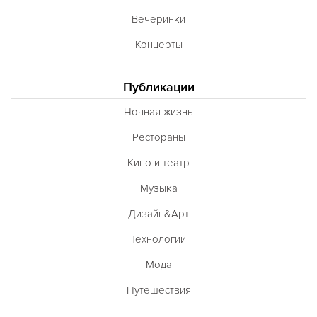
Вечеринки
Концерты
Публикации
Ночная жизнь
Рестораны
Кино и театр
Музыка
Дизайн&Арт
Технологии
Мода
Путешествия