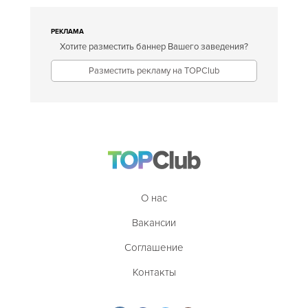
РЕКЛАМА
Хотите разместить баннер Вашего заведения?
Разместить рекламу на TOPClub
О нас
Вакансии
Соглашение
Контакты