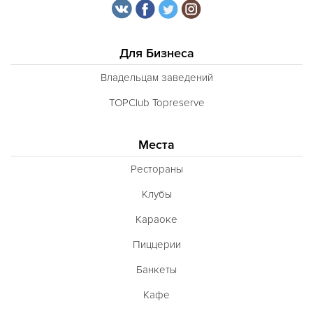
Для Бизнеса
Владельцам заведений
TOPClub Topreserve
Места
Рестораны
Клубы
Караоке
Пиццерии
Банкеты
Кафе