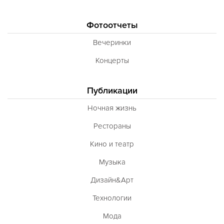
Фотоотчеты
Вечеринки
Концерты
Публикации
Ночная жизнь
Рестораны
Кино и театр
Музыка
Дизайн&Арт
Технологии
Мода