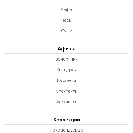
Кафе
Пабы
Суши
Афиша
Вечеринки
Концерты
Выставки
Спектакли
Фестивали
Коллекции
Рекомендуемые