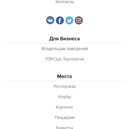
Контакты
Для Бизнеса
Владельцам заведений
TOPClub Topreserve
Места
Рестораны
Клубы
Караоке
Пиццерии
Банкеты