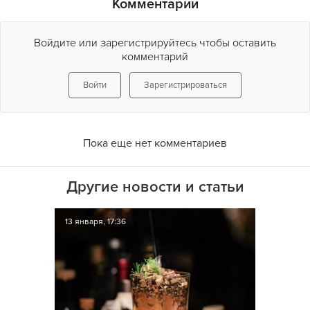
Комментарии
Войдите или зарегистрируйтесь чтобы оставить
комментарий
Войти
Зарегистрироваться
Пока еще нет комментариев
Другие новости и статьи
13 января, 17:36