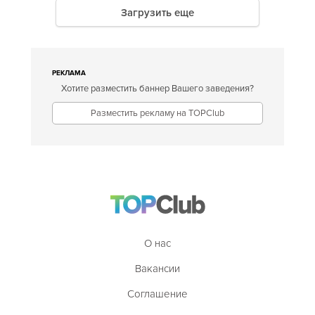
Загрузить еще
РЕКЛАМА
Хотите разместить баннер Вашего заведения?
Разместить рекламу на TOPClub
О нас
Вакансии
Соглашение