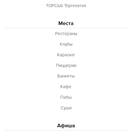
TOPClub Topreserve
Места
Рестораны
Клубы
Караоке
Пиццерии
Банкеты
Кафе
Пабы
Суши
Афиша