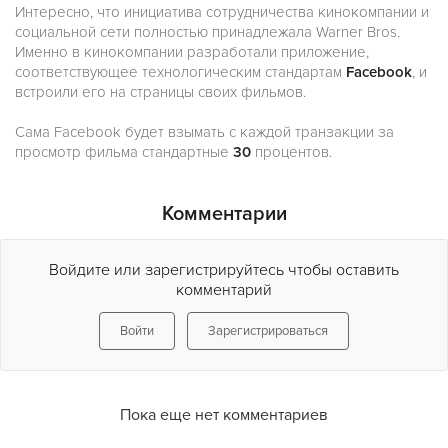
Интересно, что инициатива сотрудничества кинокомпании и
социальной сети полностью принадлежала Warner Bros.
Именно в кинокомпании разработали приложение,
соответствующее технологическим стандартам
Facebook
, и
встроили его на страницы своих фильмов.
Сама Facebook будет взымать с каждой транзакции за
просмотр фильма стандартные
30
процентов.
Комментарии
Войдите или зарегистрируйтесь чтобы оставить
комментарий
Войти
Зарегистрироваться
Пока еще нет комментариев