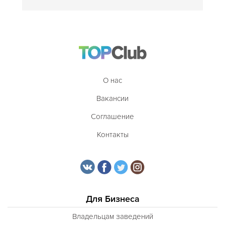
О нас
Вакансии
Соглашение
Контакты
Для Бизнеса
Владельцам заведений