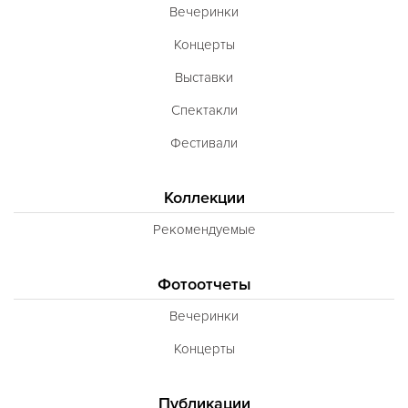
Вечеринки
Концерты
Выставки
Спектакли
Фестивали
Коллекции
Рекомендуемые
Фотоотчеты
Вечеринки
Концерты
Публикации