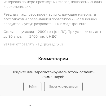
материала по мере прохождения этапов, пошаговый анализ
и рекомендации.
Результат: экспресс-проекты, использующие материалы
всех блоков и презентацией прототипов инновационных
продуктов и услуг, разработанных в ходе тренинга.
Стоимость участия – 2800 грн. [c НДС]. При условии оплаты
до 30 апреля – 2400 грн. [c НДС]
Заявки отправлять на
pr@creapro.ua
Комментарии
Войдите или зарегистрируйтесь чтобы оставить
комментарий
Войти
Зарегистрироваться