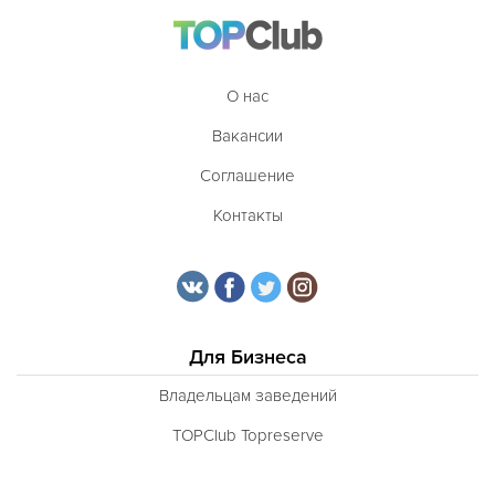
О нас
Вакансии
Соглашение
Контакты
Для Бизнеса
Владельцам заведений
TOPClub Topreserve