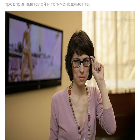
предпринимателей и топ-менеджмента.