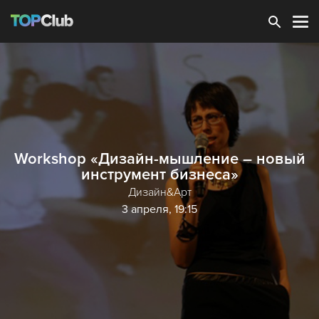
Зарегистрироваться
Workshop «Дизайн-мышление – новый
инструмент бизнеса»
Дизайн&Арт
3 апреля, 19:15