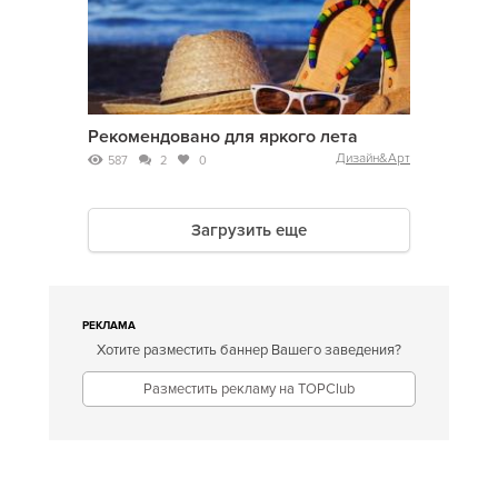
Рекомендовано для яркого лета
Дизайн&Арт
587
2
0
Загрузить еще
РЕКЛАМА
Хотите разместить баннер Вашего заведения?
Разместить рекламу на TOPClub