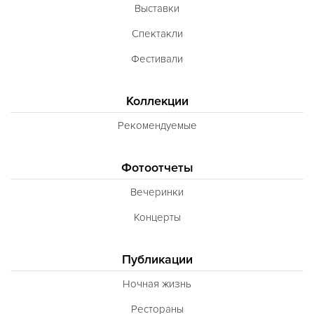
Выставки
Спектакли
Фестивали
Коллекции
Рекомендуемые
Фотоотчеты
Вечеринки
Концерты
Публикации
Ночная жизнь
Рестораны