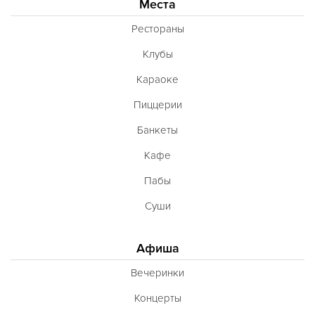
Места
Рестораны
Клубы
Караоке
Пиццерии
Банкеты
Кафе
Пабы
Суши
Афиша
Вечеринки
Концерты