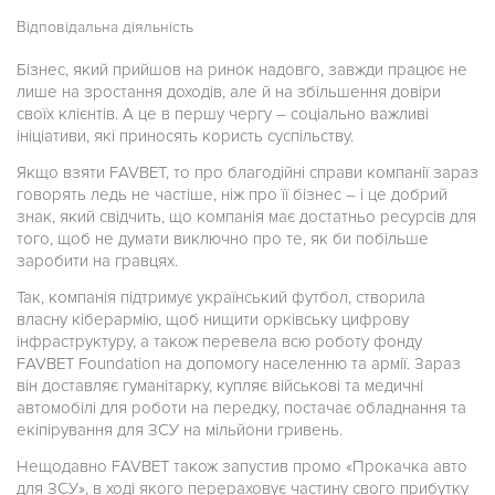
Відповідальна діяльність
Бізнес, який прийшов на ринок надовго, завжди працює не
лише на зростання доходів, але й на збільшення довіри
своїх клієнтів. А це в першу чергу – соціально важливі
ініціативи, які приносять користь суспільству.
Якщо взяти FAVBET, то про благодійні справи компанії зараз
говорять ледь не частіше, ніж про її бізнес – і це добрий
знак, який свідчить, що компанія має достатньо ресурсів для
того, щоб не думати виключно про те, як би побільше
заробити на гравцях.
Так, компанія підтримує український футбол, створила
власну кіберармію, щоб нищити орківську цифрову
інфраструктуру, а також перевела всю роботу фонду
FAVBET Foundation на допомогу населенню та армії. Зараз
він доставляє гуманітарку, купляє військові та медичні
автомобілі для роботи на передку, постачає обладнання та
екіпірування для ЗСУ на мільйони гривень.
Нещодавно FAVBET також запустив промо «Прокачка авто
для ЗСУ», в ході якого перераховує частину свого прибутку