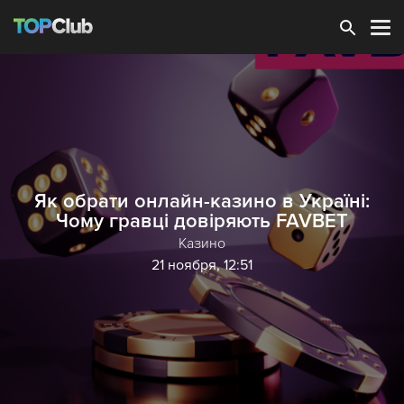
Зарегистрироваться
Як обрати онлайн-казино в Україні:
Чому гравці довіряють FAVBET
Казино
21 ноября, 12:51