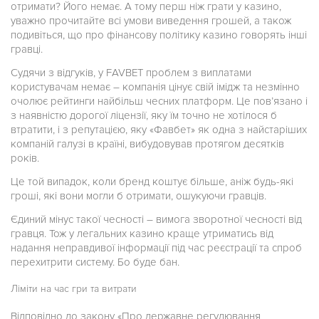
отримати? Його немає. А тому перш ніж грати у казино,
уважно прочитайте всі умови виведення грошей, а також
подивіться, що про фінансову політику казино говорять інші
гравці.
Судячи з відгуків, у FAVBET проблем з виплатами
користувачам немає – компанія цінує свій імідж та незмінно
очолює рейтинги найбільш чесних платформ. Це пов’язано і
з наявністю дорогої ліцензії, яку їм точно не хотілося б
втратити, і з репутацією, яку «Фавбет» як одна з найстаріших
компаній галузі в країні, вибудовував протягом десятків
років.
Це той випадок, коли бренд коштує більше, аніж будь-які
гроші, які вони могли б отримати, ошукуючи гравців.
Єдиний мінус такої чесності – вимога зворотної чесності від
гравця. Тож у легальних казино краще утриматись від
надання неправдивої інформації під час реєстрації та спроб
перехитрити систему. Бо буде бан.
Ліміти на час гри та витрати
Відповідно до закону «Про державне регулювання