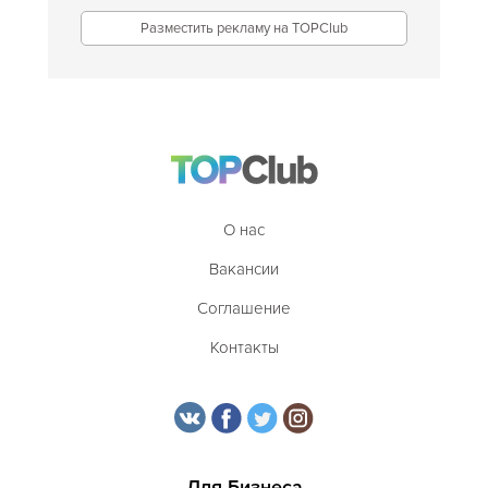
Разместить рекламу на TOPClub
О нас
Вакансии
Соглашение
Контакты
Для Бизнеса