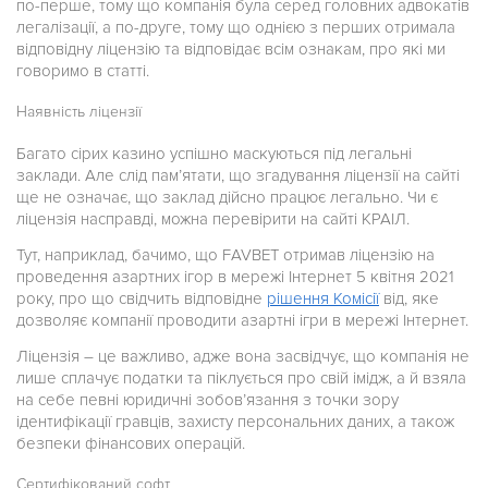
по-перше, тому що компанія була серед головних адвокатів
легалізації, а по-друге, тому що однією з перших отримала
відповідну ліцензію та відповідає всім ознакам, про які ми
говоримо в статті.
Наявність ліцензії
Багато сірих казино успішно маскуються під легальні
заклади. Але слід пам’ятати, що згадування ліцензії на сайті
ще не означає, що заклад дійсно працює легально. Чи є
ліцензія насправді, можна перевірити на сайті КРАІЛ.
Тут, наприклад, бачимо, що FAVBET отримав ліцензію на
проведення азартних ігор в мережі Інтернет 5 квітня 2021
року, про що свідчить відповідне
рішення Комісії
від, яке
дозволяє компанії проводити азартні ігри в мережі Інтернет.
Ліцензія – це важливо, адже вона засвідчує, що компанія не
лише сплачує податки та піклується про свій імідж, а й взяла
на себе певні юридичні зобов’язання з точки зору
ідентифікації гравців, захисту персональних даних, а також
безпеки фінансових операцій.
Сертифікований софт