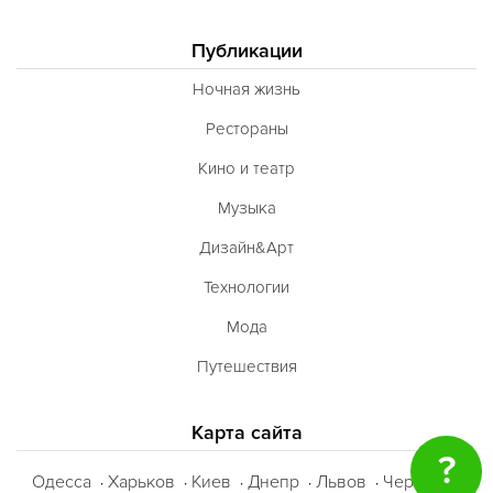
Публикации
Ночная жизнь
Рестораны
Кино и театр
Музыка
Дизайн&Арт
Технологии
Мода
Путешествия
Карта сайта
?
Одесса
Харьков
Киев
Днепр
Львов
Черкассы