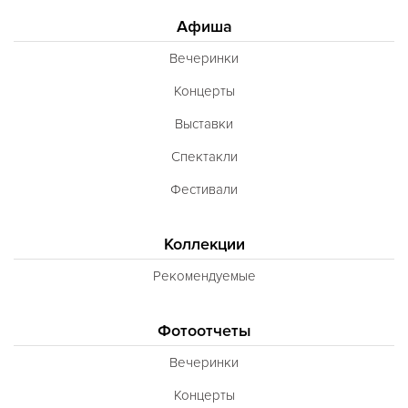
Афиша
Вечеринки
Концерты
Выставки
Спектакли
Фестивали
Коллекции
Рекомендуемые
Фотоотчеты
Вечеринки
Концерты