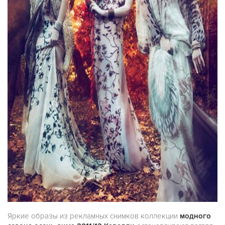
Яркие образы из рекламных снимков коллекции
модного