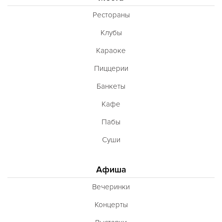
Рестораны
Клубы
Караоке
Пиццерии
Банкеты
Кафе
Пабы
Суши
Афиша
Вечеринки
Концерты