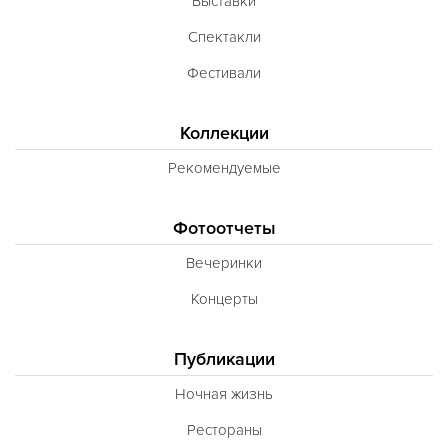
Выставки
Спектакли
Фестивали
Коллекции
Рекомендуемые
Фотоотчеты
Вечеринки
Концерты
Публикации
Ночная жизнь
Рестораны