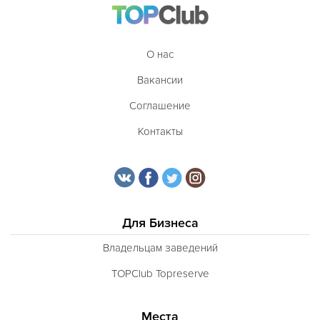
О нас
Вакансии
Соглашение
Контакты
Для Бизнеса
Владельцам заведений
TOPClub Topreserve
Места