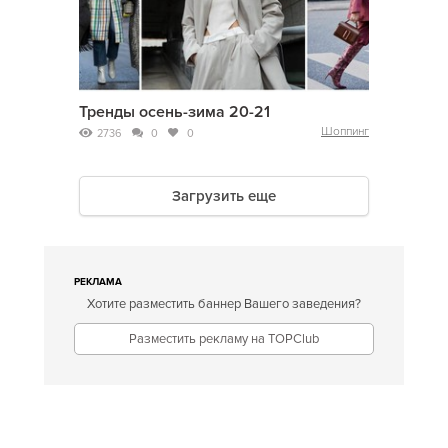
Тренды осень-зима 20-21
Шоппинг
2736
0
0
Загрузить еще
РЕКЛАМА
Хотите разместить баннер Вашего заведения?
Разместить рекламу на TOPClub