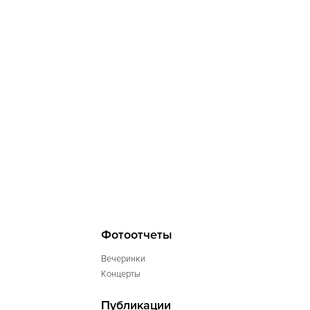
Фотоотчеты
Вечеринки
Концерты
Публикации