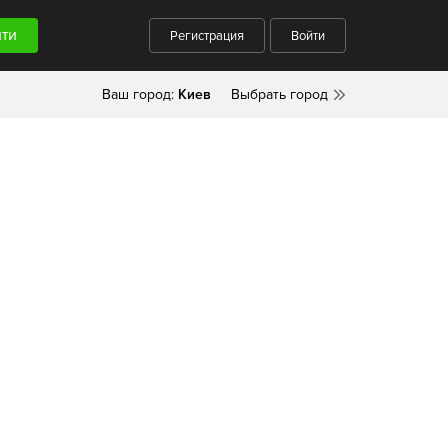
Регистрация
Войти
Ваш город:
Киев
Выбрать город