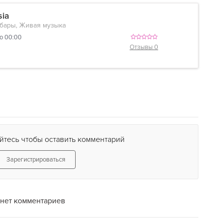
ia
-бары, Живая музыка
до 00:00
Отзывы 0
йтесь чтобы оставить комментарий
Зарегистрироваться
нет комментариев