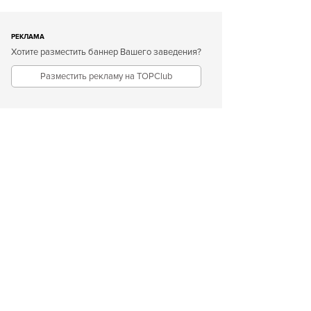
РЕКЛАМА
Хотите разместить баннер Вашего заведения?
Разместить рекламу на TOPClub