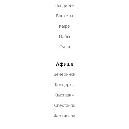
Пиццерии
Банкеты
Кафе
Пабы
Суши
Афиша
Вечеринки
Концерты
Выставки
Спектакли
Фестивали