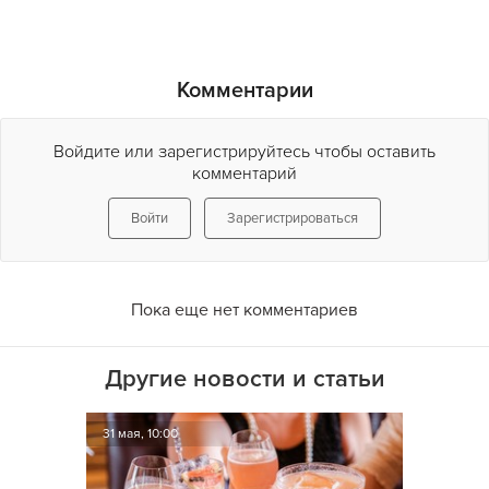
Комментарии
Войдите или зарегистрируйтесь чтобы оставить
комментарий
Войти
Зарегистрироваться
Пока еще нет комментариев
Другие новости и статьи
31 мая, 10:00