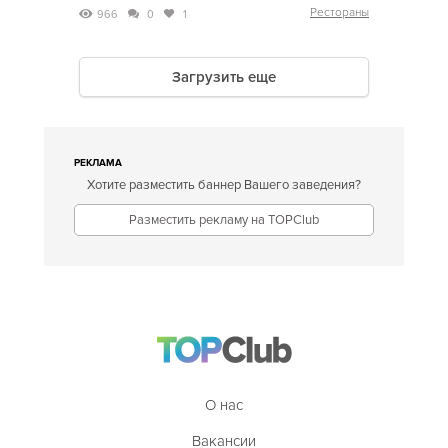
Рестораны
966
0
1
Загрузить еще
РЕКЛАМА
Хотите разместить баннер Вашего заведения?
Разместить рекламу на TOPClub
О нас
Вакансии