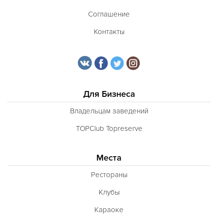
Соглашение
Контакты
Для Бизнеса
Владельцам заведений
TOPClub Topreserve
Места
Рестораны
Клубы
Караоке