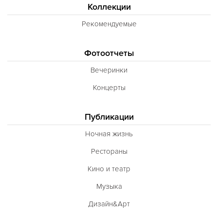
Коллекции
Рекомендуемые
Фотоотчеты
Вечеринки
Концерты
Публикации
Ночная жизнь
Рестораны
Кино и театр
Музыка
Дизайн&Арт