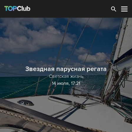
Зарегистрироваться
Звездная парусная регата
Светская жизнь
14 июля, 17:21