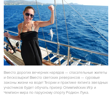
Вместо дорогих вечерних нарядов — спасательные жилеты
и бескозырки! Вместо светских реверансов — суровые
законы жизни на воде! Теории и практике яхтинга звездных
участников будет обучать призер Олимпийских Игр и
Чемпион мира по парусному спорту Родион Лука.