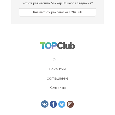
Хотите разместить баннер Вашего заведения?
Разместить рекламу на TOPClub
О нас
Вакансии
Соглашение
Контакты