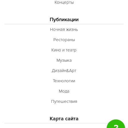
Концерты
Публикации
Ночная жизнь
Рестораны
Кино и театр
Музыка
Дизайн&Арт
Технологии
Мода
Путешествия
Карта сайта