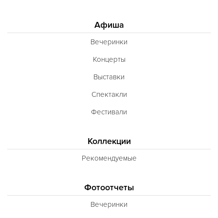
Афиша
Вечеринки
Концерты
Выставки
Спектакли
Фестивали
Коллекции
Рекомендуемые
Фотоотчеты
Вечеринки