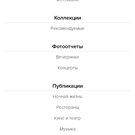
Коллекции
Рекомендуемые
Фотоотчеты
Вечеринки
Концерты
Публикации
Ночная жизнь
Рестораны
Кино и театр
Музыка