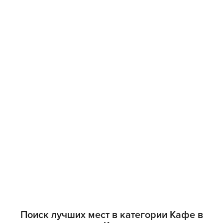
Поиск лучших мест в категории Кафе в