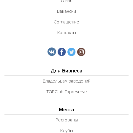
О нас
Вакансии
Соглашение
Контакты
Для Бизнеса
Владельцам заведений
TOPClub Topreserve
Места
Рестораны
Клубы