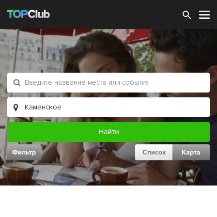
Зарегистрироваться
Фильтр
Список
Карта