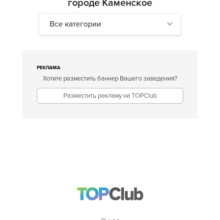
городе Каменское
Все категории
РЕКЛАМА
Хотите разместить баннер Вашего заведения?
Разместить рекламу на TOPClub