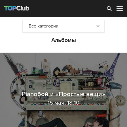
Зарегистрироваться
Все категории
Альбомы
Pianoбой и «Простые вещи»
15 мая, 18:10