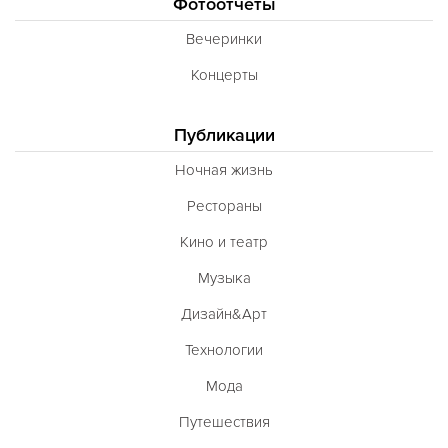
Фотоотчеты
Вечеринки
Концерты
Публикации
Ночная жизнь
Рестораны
Кино и театр
Музыка
Дизайн&Арт
Технологии
Мода
Путешествия