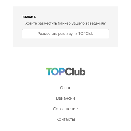
РЕКЛАМА
Хотите разместить баннер Вашего заведения?
Разместить рекламу на TOPClub
О нас
Вакансии
Соглашение
Контакты