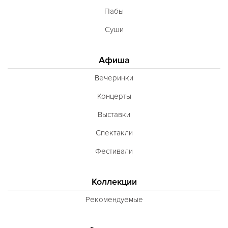
Пабы
Суши
Афиша
Вечеринки
Концерты
Выставки
Спектакли
Фестивали
Коллекции
Рекомендуемые