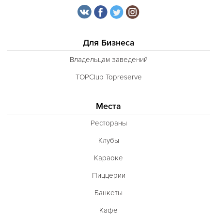
Для Бизнеса
Владельцам заведений
TOPClub Topreserve
Места
Рестораны
Клубы
Караоке
Пиццерии
Банкеты
Кафе