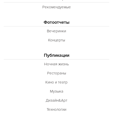
Рекомендуемые
Фотоотчеты
Вечеринки
Концерты
Публикации
Ночная жизнь
Рестораны
Кино и театр
Музыка
Дизайн&Арт
Технологии