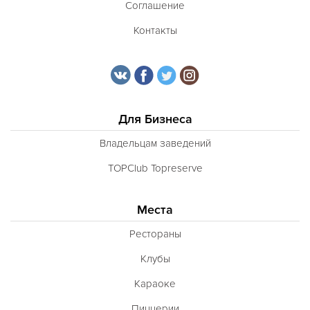
Соглашение
Контакты
Для Бизнеса
Владельцам заведений
TOPClub Topreserve
Места
Рестораны
Клубы
Караоке
Пиццерии