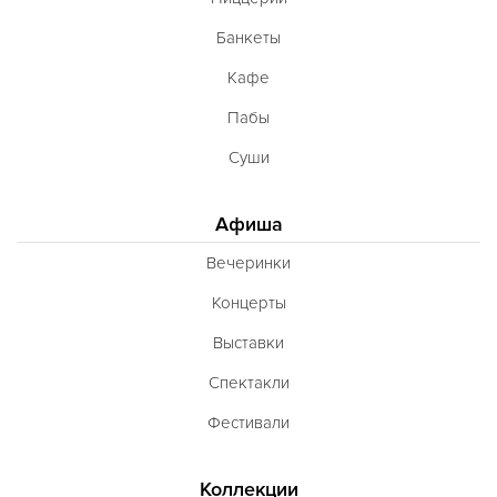
Банкеты
Кафе
Пабы
Суши
Афиша
Вечеринки
Концерты
Выставки
Спектакли
Фестивали
Коллекции