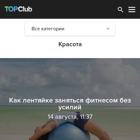
Зарегистрироваться
Все категории
Красота
Как лентяйке заняться фитнесом без
усилий
14 августа, 11:37