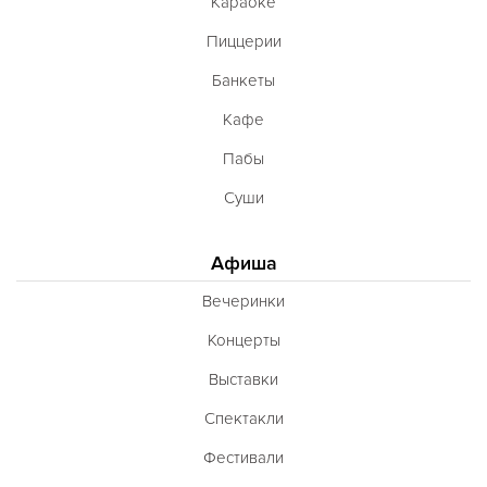
Караоке
Пиццерии
Банкеты
Кафе
Пабы
Суши
Афиша
Вечеринки
Концерты
Выставки
Спектакли
Фестивали