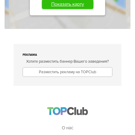
Показать карту
РЕКЛАМА
Хотите разместить баннер Вашего заведения?
Разместить рекламу на TOPClub
О нас