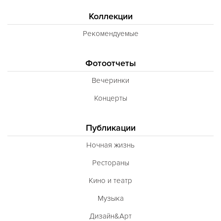
Коллекции
Рекомендуемые
Фотоотчеты
Вечеринки
Концерты
Публикации
Ночная жизнь
Рестораны
Кино и театр
Музыка
Дизайн&Арт