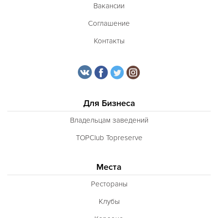
Вакансии
Соглашение
Контакты
Для Бизнеса
Владельцам заведений
TOPClub Topreserve
Места
Рестораны
Клубы