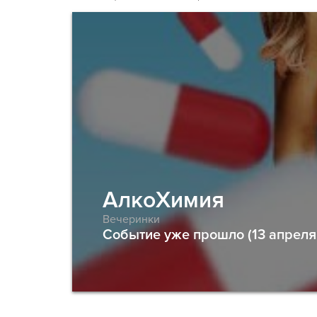
АлкоХимия
Вечеринки
Событие уже прошло (13 апреля 