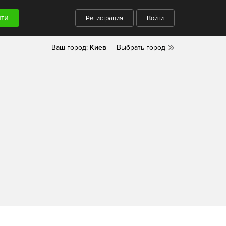
Регистрация
Войти
Ваш город:
Киев
Выбрать город