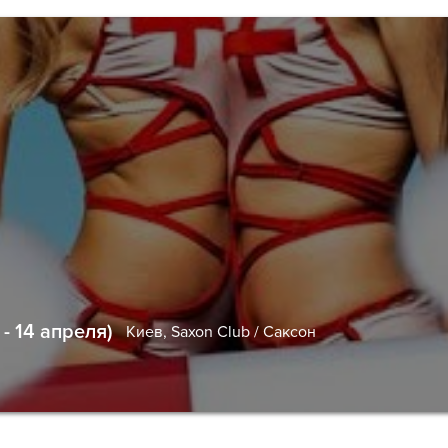
- 14 апреля)
Киев,
Saxon Club / Саксон