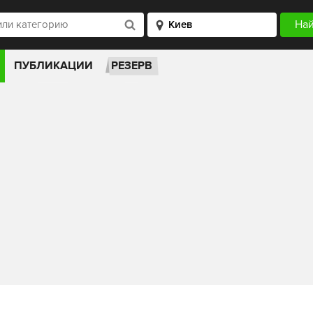
ПУБЛИКАЦИИ
РЕЗЕРВ