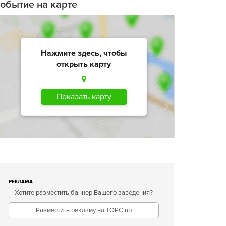
обытие на карте
Нажмите здесь, чтобы
открыть карту
Показать карту
РЕКЛАМА
Хотите разместить баннер Вашего заведения?
Разместить рекламу на TOPClub