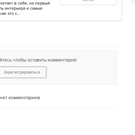
очетает в себе, на первый
ль интерьера и самые
е это с...
йтесь чтобы оставить комментарий
Зарегистрироваться
нет комментариев